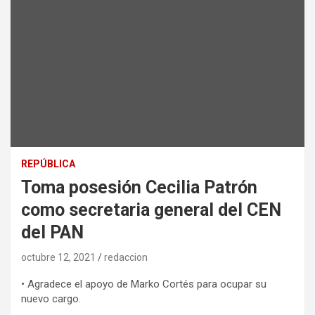
REPÚBLICA
Toma posesión Cecilia Patrón
como secretaria general del CEN
del PAN
octubre 12, 2021
redaccion
• Agradece el apoyo de Marko Cortés para ocupar su
nuevo cargo.