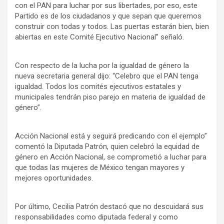
con el PAN para luchar por sus libertades, por eso, este
Partido es de los ciudadanos y que sepan que queremos
construir con todas y todos. Las puertas estarán bien, bien
abiertas en este Comité Ejecutivo Nacional” señaló.
Con respecto de la lucha por la igualdad de género la
nueva secretaria general dijo: “Celebro que el PAN tenga
igualdad. Todos los comités ejecutivos estatales y
municipales tendrán piso parejo en materia de igualdad de
género”.
Acción Nacional está y seguirá predicando con el ejemplo”
comentó la Diputada Patrón, quien celebró la equidad de
género en Acción Nacional, se comprometió a luchar para
que todas las mujeres de México tengan mayores y
mejores oportunidades.
Por último, Cecilia Patrón destacó que no descuidará sus
responsabilidades como diputada federal y como