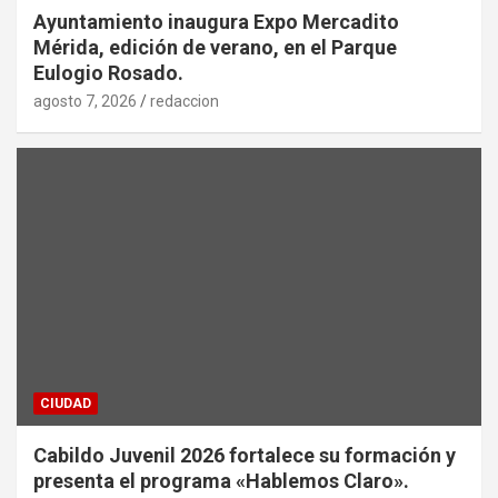
Ayuntamiento inaugura Expo Mercadito
Mérida, edición de verano, en el Parque
Eulogio Rosado.
agosto 7, 2026
redaccion
CIUDAD
Cabildo Juvenil 2026 fortalece su formación y
presenta el programa «Hablemos Claro».