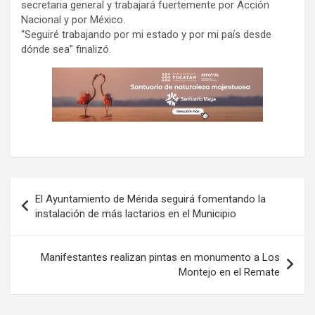
secretaria general y trabajará fuertemente por Acción
Nacional y por México.
“Seguiré trabajando por mi estado y por mi país desde
dónde sea” finalizó.
Navegación
El Ayuntamiento de Mérida seguirá fomentando la
de
instalación de más lactarios en el Municipio
entradas
Manifestantes realizan pintas en monumento a Los
Montejo en el Remate