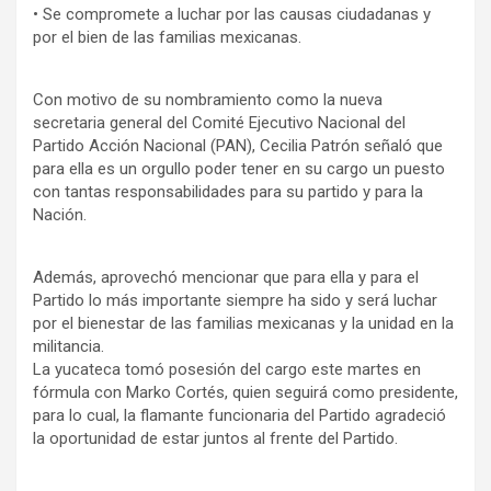
• Se compromete a luchar por las causas ciudadanas y
por el bien de las familias mexicanas.
Con motivo de su nombramiento como la nueva
secretaria general del Comité Ejecutivo Nacional del
Partido Acción Nacional (PAN), Cecilia Patrón señaló que
para ella es un orgullo poder tener en su cargo un puesto
con tantas responsabilidades para su partido y para la
Nación.
Además, aprovechó mencionar que para ella y para el
Partido lo más importante siempre ha sido y será luchar
por el bienestar de las familias mexicanas y la unidad en la
militancia.
La yucateca tomó posesión del cargo este martes en
fórmula con Marko Cortés, quien seguirá como presidente,
para lo cual, la flamante funcionaria del Partido agradeció
la oportunidad de estar juntos al frente del Partido.