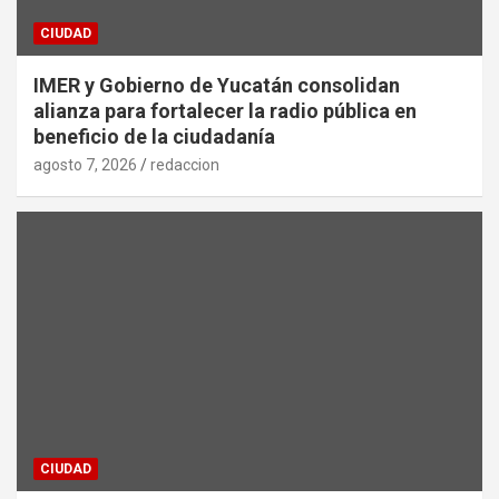
CIUDAD
IMER y Gobierno de Yucatán consolidan
alianza para fortalecer la radio pública en
beneficio de la ciudadanía
agosto 7, 2026
redaccion
CIUDAD