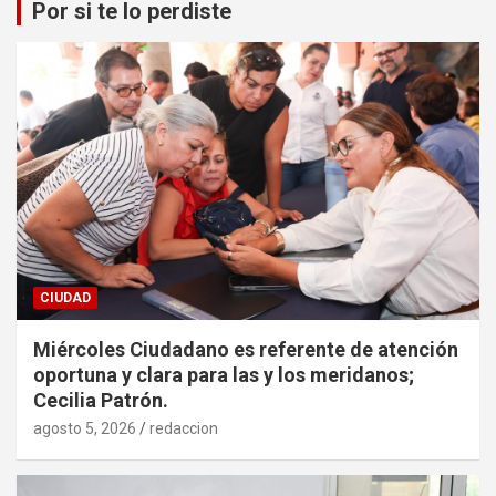
Por si te lo perdiste
CIUDAD
Miércoles Ciudadano es referente de atención
oportuna y clara para las y los meridanos;
Cecilia Patrón.
agosto 5, 2026
redaccion