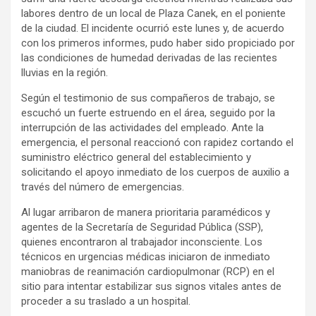
labores dentro de un local de Plaza Canek, en el poniente
de la ciudad. El incidente ocurrió este lunes y, de acuerdo
con los primeros informes, pudo haber sido propiciado por
las condiciones de humedad derivadas de las recientes
lluvias en la región.
Según el testimonio de sus compañeros de trabajo, se
escuchó un fuerte estruendo en el área, seguido por la
interrupción de las actividades del empleado. Ante la
emergencia, el personal reaccionó con rapidez cortando el
suministro eléctrico general del establecimiento y
solicitando el apoyo inmediato de los cuerpos de auxilio a
través del número de emergencias.
Al lugar arribaron de manera prioritaria paramédicos y
agentes de la Secretaría de Seguridad Pública (SSP),
quienes encontraron al trabajador inconsciente. Los
técnicos en urgencias médicas iniciaron de inmediato
maniobras de reanimación cardiopulmonar (RCP) en el
sitio para intentar estabilizar sus signos vitales antes de
proceder a su traslado a un hospital.