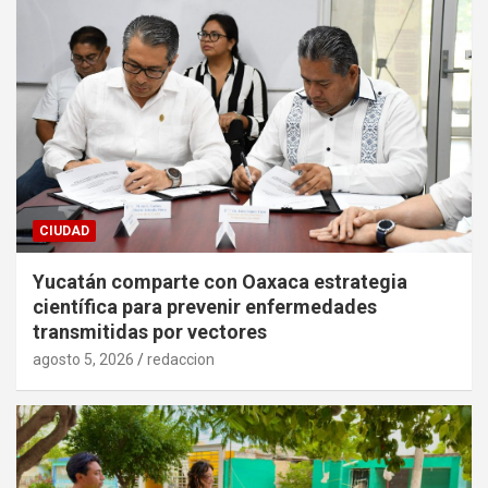
CIUDAD
Yucatán comparte con Oaxaca estrategia
científica para prevenir enfermedades
transmitidas por vectores
agosto 5, 2026
redaccion