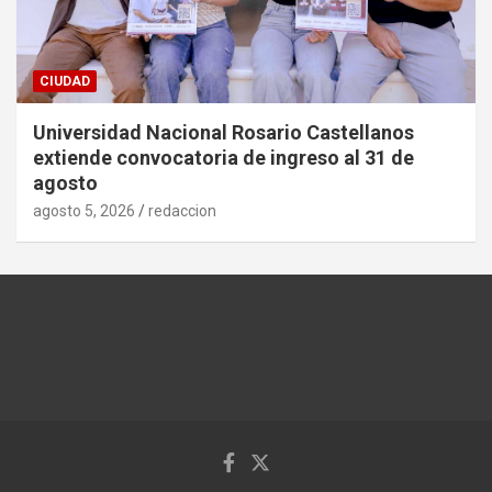
CIUDAD
Universidad Nacional Rosario Castellanos
extiende convocatoria de ingreso al 31 de
agosto
agosto 5, 2026
redaccion