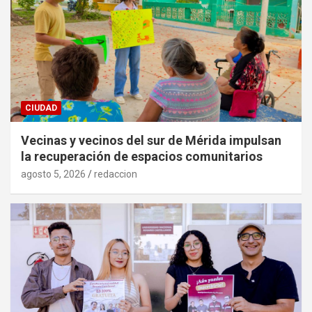
CIUDAD
Vecinas y vecinos del sur de Mérida impulsan
la recuperación de espacios comunitarios
agosto 5, 2026
redaccion