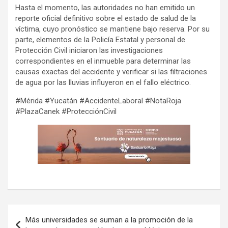
Hasta el momento, las autoridades no han emitido un
reporte oficial definitivo sobre el estado de salud de la
víctima, cuyo pronóstico se mantiene bajo reserva. Por su
parte, elementos de la Policía Estatal y personal de
Protección Civil iniciaron las investigaciones
correspondientes en el inmueble para determinar las
causas exactas del accidente y verificar si las filtraciones
de agua por las lluvias influyeron en el fallo eléctrico.
#Mérida #Yucatán #AccidenteLaboral #NotaRoja
#PlazaCanek #ProtecciónCivil
Navegación
Más universidades se suman a la promoción de la