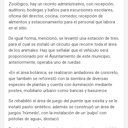
Zoológico, hay un recinto administrativo, con recepción,
auditorio, bodegas y baños para excursiones escolares,
oficina del director, cocina, comedor, recepción de
alimentos y estacionamiento para el personal que labora
en el sitio.
De igual forma, mencionó, se levantó una estación de tren,
para el cual se instaló un circuito que recorre toda el área
de los animales. Hay que señalar que el vehículo será
proporcionado por el Ayuntamiento de este municipio;
anteriormente, operaba uno de ruedas.
«En el área botánica, se realizaron andadores de concreto,
que también se reforestó con la siembra de diversas
especies de plantas y cuenta con iluminación mediante
postes, mobiliario urbano como bancas y basureros.
Se rehabilitó el área de juego del puente que existía y se le
instaló pasto sintético; además se construyó un área de
juegos ‘húmedo’, con la instalación de un ‘pulpo’ con
pistolas de agua», destacó.