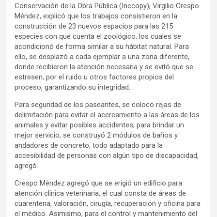
Conservación de la Obra Pública (Inccopy), Virgilio Crespo
Méndez, explicó que los trabajos consistieron en la
construcción de 23 nuevos espacios para las 215
especies con que cuenta el zoológico, los cuales se
acondicionó de forma similar a su hábitat natural. Para
ello, se desplazó a cada ejemplar a una zona diferente,
donde recibieron la atención necesaria y se evitó que se
estresen, por el ruido u otros factores propios del
proceso, garantizando su integridad.
Para seguridad de los paseantes, se colocó rejas de
delimitación para evitar el acercamiento a las áreas de los
animales y evitar posibles accidentes; para brindar un
mejor servicio, se construyó 2 módulos de baños y
andadores de concreto, todo adaptado para la
accesibilidad de personas con algún tipo de discapacidad,
agregó.
Crespo Méndez agregó que se erigió un edificio para
atención clínica veterinaria, el cual consta de áreas de
cuarentena, valoración, cirugía, recuperación y oficina para
el médico. Asimismo, para el control y mantenimiento del