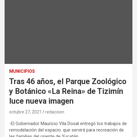
MUNICIPIOS
Tras 46 años, el Parque Zoológico
y Botánico «La Reina» de Tizimín
luce nueva imagen
octubre 27, 2021
redaccion
-El Gobernador Mauricio Vila Dosal entregó los trabajos de
remodelación del espacio. que servirá para recreación de
las familias del oriente de Yucatán.