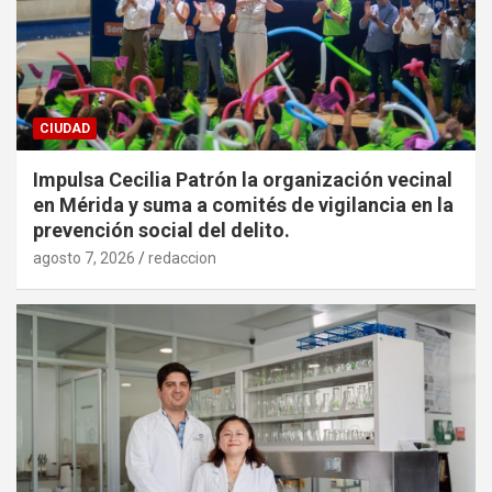
CIUDAD
Impulsa Cecilia Patrón la organización vecinal
en Mérida y suma a comités de vigilancia en la
prevención social del delito.
agosto 7, 2026
redaccion