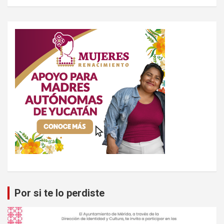
Por si te lo perdiste