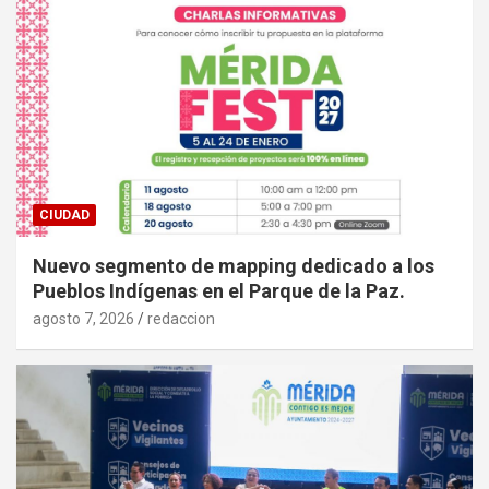
CIUDAD
Nuevo segmento de mapping dedicado a los
Pueblos Indígenas en el Parque de la Paz.
agosto 7, 2026
redaccion