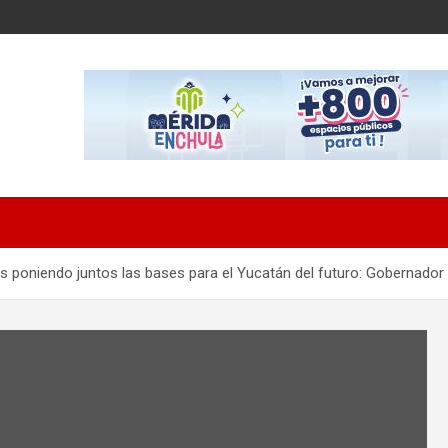
poniendo juntos las bases para el Yucatán del futuro: Gobernador 