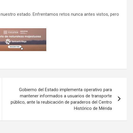
nuestro estado. Enfrentamos retos nunca antes vistos, pero
Gobierno del Estado implementa operativo para
mantener informados a usuarios de transporte
público, ante la reubicación de paraderos del Centro
Histórico de Mérida