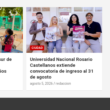
CIUDAD
sur de
Universidad Nacional Rosario
Castellanos extiende
ios
convocatoria de ingreso al 31
de agosto
agosto 5, 2026
redaccion