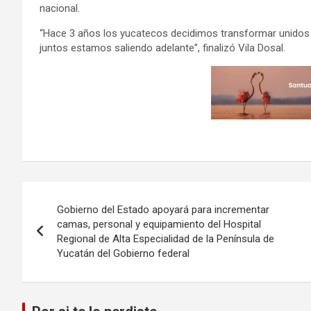
nacional.
“Hace 3 años los yucatecos decidimos transformar unidos 
juntos estamos saliendo adelante”, finalizó Vila Dosal.
Navegación
Gobierno del Estado apoyará para incrementar
de
camas, personal y equipamiento del Hospital
Regional de Alta Especialidad de la Península de
entradas
Yucatán del Gobierno federal