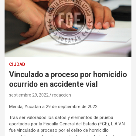
CIUDAD
Vinculado a proceso por homicidio
ocurrido en accidente vial
septiembre 29, 2022
redaccion
Mérida, Yucatán a 29 de septiembre de 2022
Tras ser valorados los datos y elementos de prueba
aportados por la Fiscalía General del Estado (FGE), L.A.V.N.
fue vinculado a proceso por el delito de homicidio