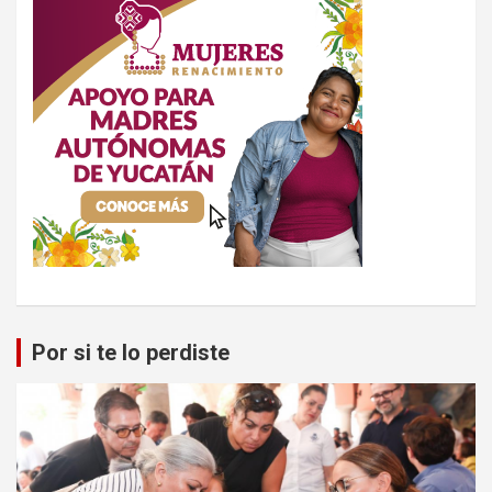
Por si te lo perdiste