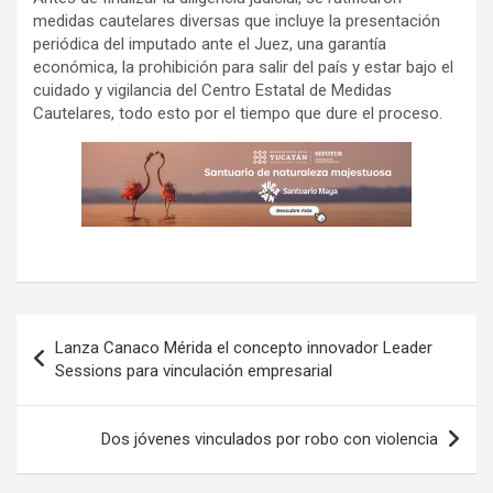
medidas cautelares diversas que incluye la presentación
periódica del imputado ante el Juez, una garantía
económica, la prohibición para salir del país y estar bajo el
cuidado y vigilancia del Centro Estatal de Medidas
Cautelares, todo esto por el tiempo que dure el proceso.
Navegación
Lanza Canaco Mérida el concepto innovador Leader
de
Sessions para vinculación empresarial
entradas
Dos jóvenes vinculados por robo con violencia