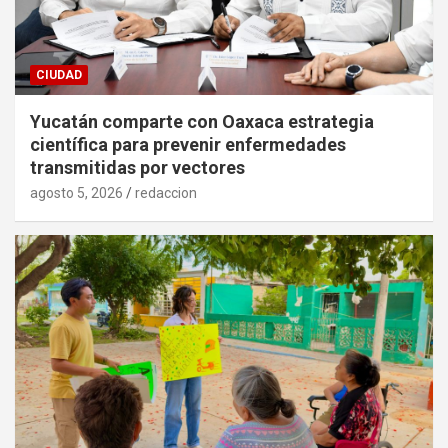
CIUDAD
Yucatán comparte con Oaxaca estrategia
científica para prevenir enfermedades
transmitidas por vectores
agosto 5, 2026
redaccion