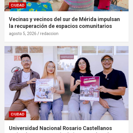
CIUDAD
Vecinas y vecinos del sur de Mérida impulsan
la recuperación de espacios comunitarios
agosto 5, 2026
redaccion
CIUDAD
Universidad Nacional Rosario Castellanos