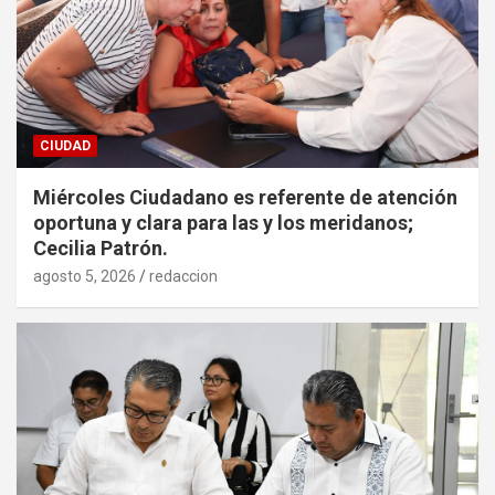
CIUDAD
Miércoles Ciudadano es referente de atención
oportuna y clara para las y los meridanos;
Cecilia Patrón.
agosto 5, 2026
redaccion