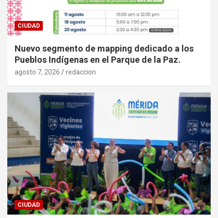
CIUDAD
Nuevo segmento de mapping dedicado a los
Pueblos Indígenas en el Parque de la Paz.
agosto 7, 2026
redaccion
CIUDAD