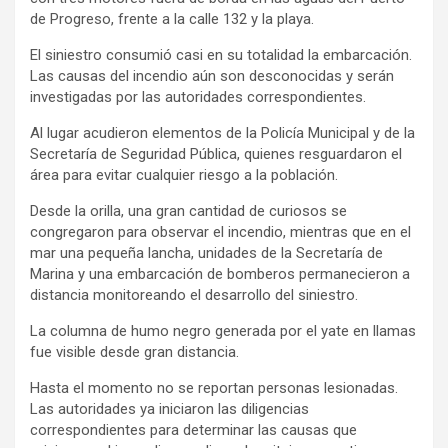
de Progreso, frente a la calle 132 y la playa.
El siniestro consumió casi en su totalidad la embarcación.
Las causas del incendio aún son desconocidas y serán
investigadas por las autoridades correspondientes.
Al lugar acudieron elementos de la Policía Municipal y de la
Secretaría de Seguridad Pública, quienes resguardaron el
área para evitar cualquier riesgo a la población.
Desde la orilla, una gran cantidad de curiosos se
congregaron para observar el incendio, mientras que en el
mar una pequeña lancha, unidades de la Secretaría de
Marina y una embarcación de bomberos permanecieron a
distancia monitoreando el desarrollo del siniestro.
La columna de humo negro generada por el yate en llamas
fue visible desde gran distancia.
Hasta el momento no se reportan personas lesionadas.
Las autoridades ya iniciaron las diligencias
correspondientes para determinar las causas que