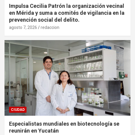
Impulsa Cecilia Patrón la organización vecinal
en Mérida y suma a comités de vigilancia en la
prevención social del delito.
agosto 7, 2026
redaccion
CIUDAD
Especialistas mundiales en biotecnología se
reunirán en Yucatán