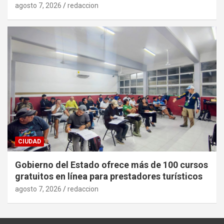
agosto 7, 2026
redaccion
CIUDAD
Gobierno del Estado ofrece más de 100 cursos
gratuitos en línea para prestadores turísticos
agosto 7, 2026
redaccion