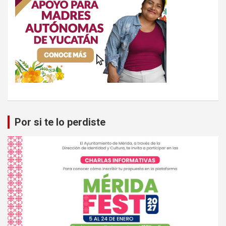
Por si te lo perdiste