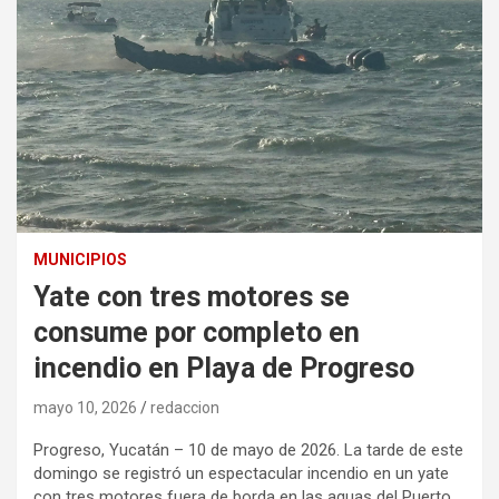
MUNICIPIOS
Yate con tres motores se
consume por completo en
incendio en Playa de Progreso
mayo 10, 2026
redaccion
Progreso, Yucatán – 10 de mayo de 2026. La tarde de este
domingo se registró un espectacular incendio en un yate
con tres motores fuera de borda en las aguas del Puerto