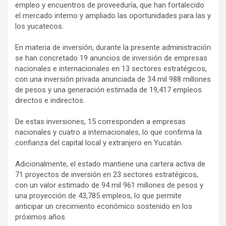
empleo y encuentros de proveeduría, que han fortalecido
el mercado interno y ampliado las oportunidades para las y
los yucatecos.
En materia de inversión, durante la presente administración
se han concretado 19 anuncios de inversión de empresas
nacionales e internacionales en 13 sectores estratégicos,
con una inversión privada anunciada de 34 mil 988 millones
de pesos y una generación estimada de 19,417 empleos
directos e indirectos.
De estas inversiones, 15 corresponden a empresas
nacionales y cuatro a internacionales, lo que confirma la
confianza del capital local y extranjero en Yucatán.
Adicionalmente, el estado mantiene una cartera activa de
71 proyectos de inversión en 23 sectores estratégicos,
con un valor estimado de 94 mil 961 millones de pesos y
una proyección de 43,785 empleos, lo que permite
anticipar un crecimiento económico sostenido en los
próximos años.