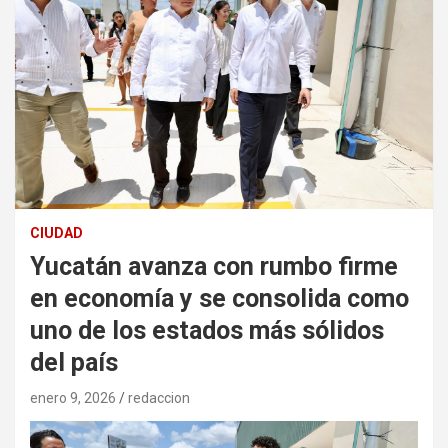
CIUDAD
Yucatán avanza con rumbo firme
en economía y se consolida como
uno de los estados más sólidos
del país
enero 9, 2026
redaccion