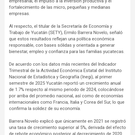
empresarial, el impulso a la inversión productiva y el
fortalecimiento de las micro, pequeñas y medianas
empresas.
Al respecto, el titular de la Secretaría de Economía y
Trabajo de Yucatán (SETY), Ermilo Barrera Novelo, señaló
que estos resultados reflejan una política económica
responsable, con bases sólidas y orientada a generar
bienestar, empleo y confianza para las familias yucatecas.
De acuerdo con los datos más recientes del Indicador
Trimestral de la Actividad Económica Estatal del Instituto
Nacional de Estadística y Geografía (Inegi), al primer
semestre de 2025 Yucatán reportó un crecimiento anual
de 1.7% respecto al mismo periodo de 2024, colocándose
por arriba del promedio nacional, así como de economías
internacionales como Francia, Italia y Corea del Sur, lo que
confirma la solidez de su economía.
Barrera Novelo explicó que únicamente en 2021 se registró
una tasa de crecimiento superior al 5%, derivada del efecto
de rebote económico posterior al decrecimiento de 2020