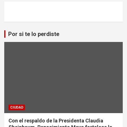
Por si te lo perdiste
CIUDAD
Con el respaldo de la Presidenta Claudia