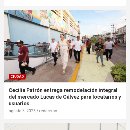
CIUDAD
Cecilia Patrón entrega remodelación integral
del mercado Lucas de Gálvez para locatarios y
usuarios.
agosto 5, 2026
redaccion