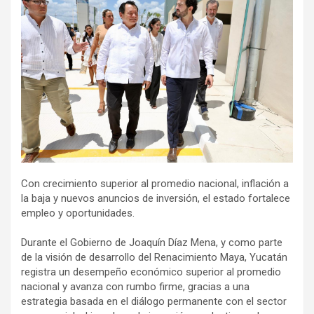
Con crecimiento superior al promedio nacional, inflación a
la baja y nuevos anuncios de inversión, el estado fortalece
empleo y oportunidades.
Durante el Gobierno de Joaquín Díaz Mena, y como parte
de la visión de desarrollo del Renacimiento Maya, Yucatán
registra un desempeño económico superior al promedio
nacional y avanza con rumbo firme, gracias a una
estrategia basada en el diálogo permanente con el sector