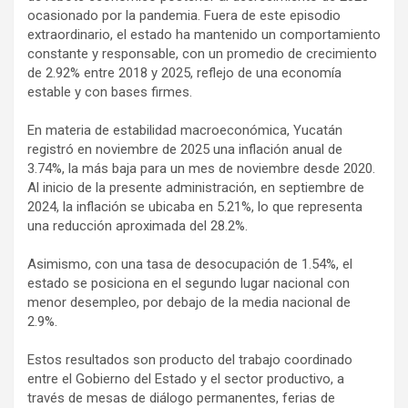
ocasionado por la pandemia. Fuera de este episodio
extraordinario, el estado ha mantenido un comportamiento
constante y responsable, con un promedio de crecimiento
de 2.92% entre 2018 y 2025, reflejo de una economía
estable y con bases firmes.
En materia de estabilidad macroeconómica, Yucatán
registró en noviembre de 2025 una inflación anual de
3.74%, la más baja para un mes de noviembre desde 2020.
Al inicio de la presente administración, en septiembre de
2024, la inflación se ubicaba en 5.21%, lo que representa
una reducción aproximada del 28.2%.
Asimismo, con una tasa de desocupación de 1.54%, el
estado se posiciona en el segundo lugar nacional con
menor desempleo, por debajo de la media nacional de
2.9%.
Estos resultados son producto del trabajo coordinado
entre el Gobierno del Estado y el sector productivo, a
través de mesas de diálogo permanentes, ferias de