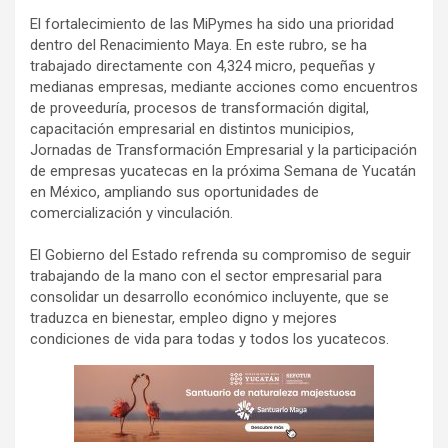
El fortalecimiento de las MiPymes ha sido una prioridad
dentro del Renacimiento Maya. En este rubro, se ha
trabajado directamente con 4,324 micro, pequeñas y
medianas empresas, mediante acciones como encuentros
de proveeduría, procesos de transformación digital,
capacitación empresarial en distintos municipios,
Jornadas de Transformación Empresarial y la participación
de empresas yucatecas en la próxima Semana de Yucatán
en México, ampliando sus oportunidades de
comercialización y vinculación.
El Gobierno del Estado refrenda su compromiso de seguir
trabajando de la mano con el sector empresarial para
consolidar un desarrollo económico incluyente, que se
traduzca en bienestar, empleo digno y mejores
condiciones de vida para todas y todos los yucatecos.