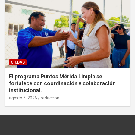
CIUDAD
El programa Puntos Mérida Limpia se
fortalece con coordinación y colaboración
institucional.
agosto 5, 2026
redaccion