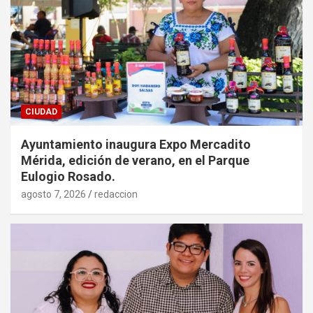
CIUDAD
Ayuntamiento inaugura Expo Mercadito
Mérida, edición de verano, en el Parque
Eulogio Rosado.
agosto 7, 2026
redaccion