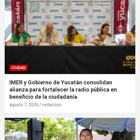
CIUDAD
IMER y Gobierno de Yucatán consolidan
alianza para fortalecer la radio pública en
beneficio de la ciudadanía
agosto 7, 2026
redaccion