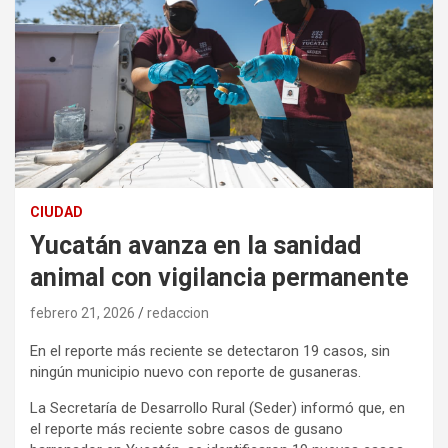
CIUDAD
Yucatán avanza en la sanidad
animal con vigilancia permanente
febrero 21, 2026
redaccion
En el reporte más reciente se detectaron 19 casos, sin
ningún municipio nuevo con reporte de gusaneras.
La Secretaría de Desarrollo Rural (Seder) informó que, en
el reporte más reciente sobre casos de gusano