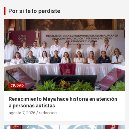
Por si te lo perdiste
CIUDAD
Renacimiento Maya hace historia en atención
a personas autistas
agosto 7, 2026
redaccion