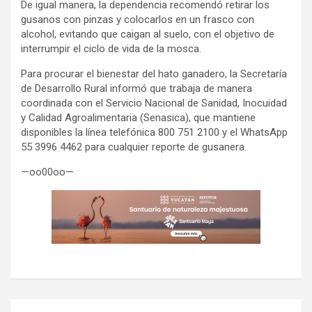
De igual manera, la dependencia recomendó retirar los
gusanos con pinzas y colocarlos en un frasco con
alcohol, evitando que caigan al suelo, con el objetivo de
interrumpir el ciclo de vida de la mosca.
Para procurar el bienestar del hato ganadero, la Secretaría
de Desarrollo Rural informó que trabaja de manera
coordinada con el Servicio Nacional de Sanidad, Inocuidad
y Calidad Agroalimentaria (Senasica), que mantiene
disponibles la línea telefónica 800 751 2100 y el WhatsApp
55 3996 4462 para cualquier reporte de gusanera.
—oo00oo—
Navegación