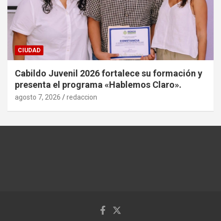
CIUDAD
Cabildo Juvenil 2026 fortalece su formación y
presenta el programa «Hablemos Claro».
agosto 7, 2026
redaccion