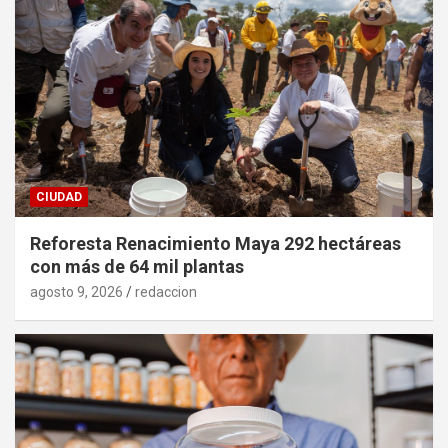
CIUDAD
Reforesta Renacimiento Maya 292 hectáreas
con más de 64 mil plantas
agosto 9, 2026
redaccion