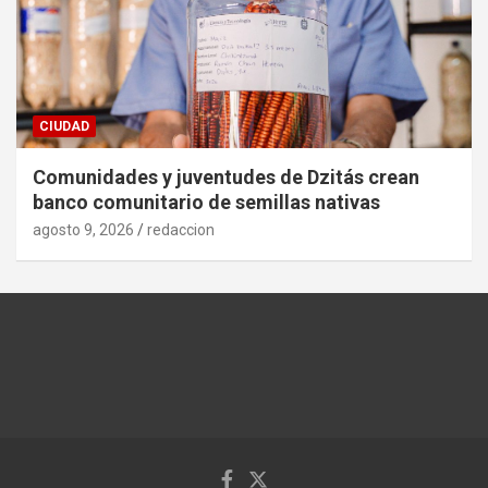
CIUDAD
Comunidades y juventudes de Dzitás crean
banco comunitario de semillas nativas
agosto 9, 2026
redaccion