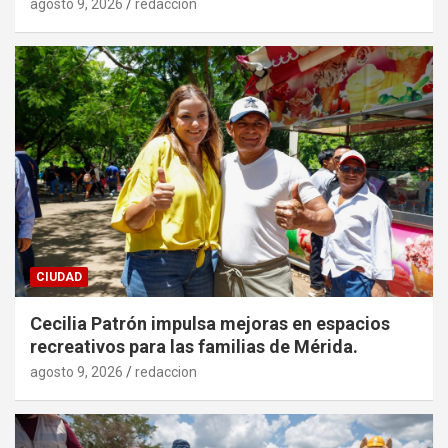
agosto 9, 2026
redaccion
CIUDAD
Cecilia Patrón impulsa mejoras en espacios
recreativos para las familias de Mérida.
agosto 9, 2026
redaccion