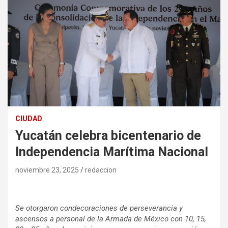
CIUDAD
Yucatán celebra bicentenario de
Independencia Marítima Nacional
noviembre 23, 2025
redaccion
Se otorgaron condecoraciones de perseverancia y
ascensos a personal de la Armada de México con 10, 15,