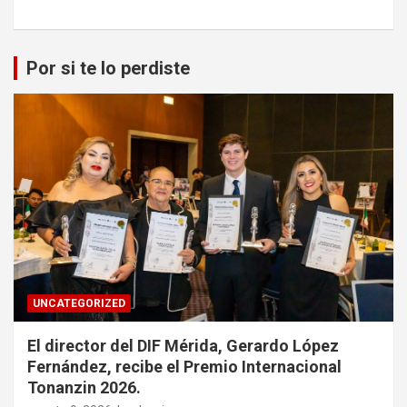
Por si te lo perdiste
UNCATEGORIZED
El director del DIF Mérida, Gerardo López
Fernández, recibe el Premio Internacional
Tonanzin 2026.