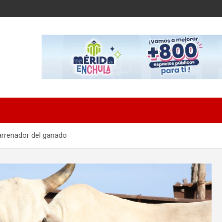
arrenador del ganado