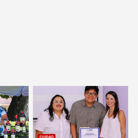
CIUDAD