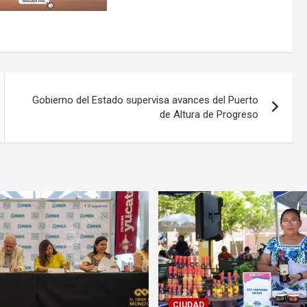
Gobierno del Estado supervisa avances del Puerto
de Altura de Progreso
CIUDAD