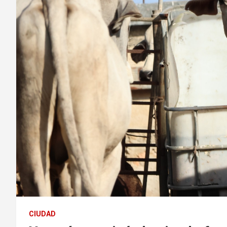
CIUDAD