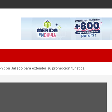
n con Jalisco para extender su promoción turística