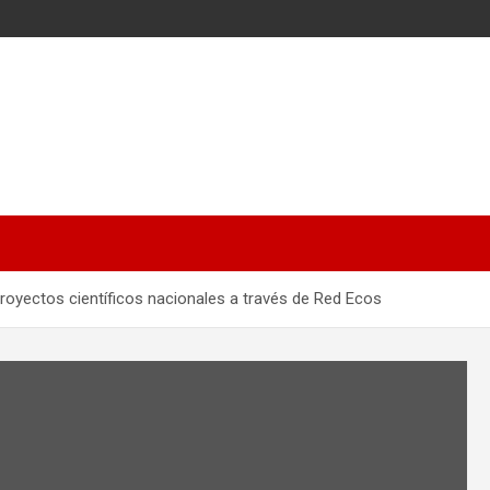
proyectos científicos nacionales a través de Red Ecos