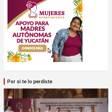
Por si te lo perdiste