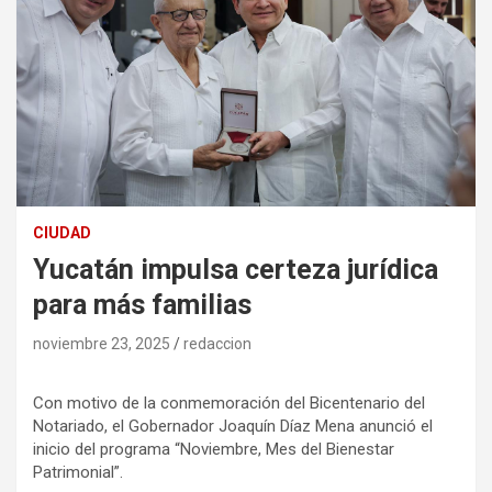
CIUDAD
Yucatán impulsa certeza jurídica
para más familias
noviembre 23, 2025
redaccion
Con motivo de la conmemoración del Bicentenario del
Notariado, el Gobernador Joaquín Díaz Mena anunció el
inicio del programa “Noviembre, Mes del Bienestar
Patrimonial”.