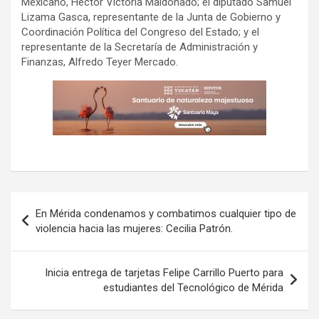
Mexicano, Héctor Victoria Maldonado; el diputado Samuel
Lizama Gasca, representante de la Junta de Gobierno y
Coordinación Política del Congreso del Estado; y el
representante de la Secretaría de Administración y
Finanzas, Alfredo Teyer Mercado.
Navegación
En Mérida condenamos y combatimos cualquier tipo de
de
violencia hacia las mujeres: Cecilia Patrón.
entradas
Inicia entrega de tarjetas Felipe Carrillo Puerto para
estudiantes del Tecnológico de Mérida