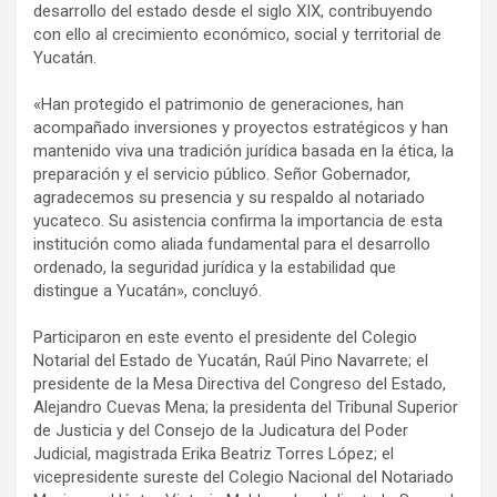
desarrollo del estado desde el siglo XIX, contribuyendo
con ello al crecimiento económico, social y territorial de
Yucatán.
«Han protegido el patrimonio de generaciones, han
acompañado inversiones y proyectos estratégicos y han
mantenido viva una tradición jurídica basada en la ética, la
preparación y el servicio público. Señor Gobernador,
agradecemos su presencia y su respaldo al notariado
yucateco. Su asistencia confirma la importancia de esta
institución como aliada fundamental para el desarrollo
ordenado, la seguridad jurídica y la estabilidad que
distingue a Yucatán», concluyó.
Participaron en este evento el presidente del Colegio
Notarial del Estado de Yucatán, Raúl Pino Navarrete; el
presidente de la Mesa Directiva del Congreso del Estado,
Alejandro Cuevas Mena; la presidenta del Tribunal Superior
de Justicia y del Consejo de la Judicatura del Poder
Judicial, magistrada Erika Beatriz Torres López; el
vicepresidente sureste del Colegio Nacional del Notariado