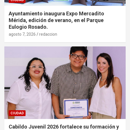
Ayuntamiento inaugura Expo Mercadito
Mérida, edición de verano, en el Parque
Eulogio Rosado.
agosto 7, 2026
redaccion
CIUDAD
Cabildo Juvenil 2026 fortalece su formación y