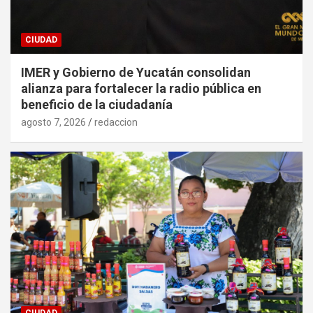
CIUDAD
IMER y Gobierno de Yucatán consolidan
alianza para fortalecer la radio pública en
beneficio de la ciudadanía
agosto 7, 2026
redaccion
CIUDAD