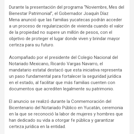
Durante la presentación del programa “Noviembre, Mes del
Bienestar Patrimonial”, el Gobernador Joaquín Díaz
Mena anunció que las familias yucatecas podrán acceder
a un proceso de regularización de vivienda cuando el valor
de la propiedad no supere un millón de pesos, con el
objetivo de proteger el lugar donde viven y brindar mayor
certeza para su futuro.
Acompañado por el presidente del Colegio Nacional del
Notariado Mexicano, Ricardo Vargas Navarro, el
mandatario estatal destacó que esta iniciativa representa
un paso fundamental para fortalecer la seguridad jurídica
en el estado, al facilitar que más familias cuenten con
documentos que acrediten legalmente su patrimonio.
El anuncio se realizó durante la Conmemoración del
Bicentenario del Notariado Público en Yucatán, ceremonia
en la que se reconoció la labor de mujeres y hombres que
han dedicado su vida a otorgar fe pública y garantizar
certeza jurídica en la entidad.