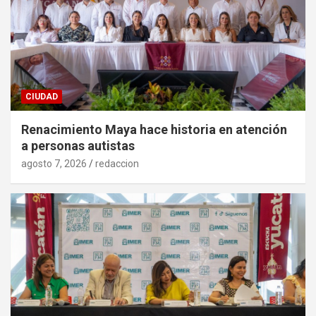
CIUDAD
Renacimiento Maya hace historia en atención
a personas autistas
agosto 7, 2026
redaccion