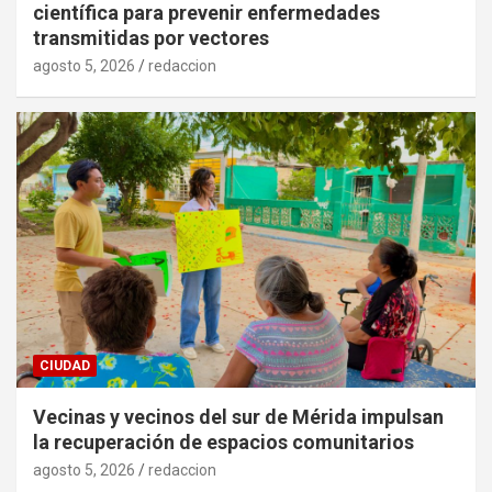
científica para prevenir enfermedades
transmitidas por vectores
agosto 5, 2026
redaccion
CIUDAD
Vecinas y vecinos del sur de Mérida impulsan
la recuperación de espacios comunitarios
agosto 5, 2026
redaccion