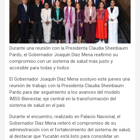
Durante una reunión con la Presidenta Claudia Sheinbaum
Pardo, el Gobernador Joaquín Díaz Mena reafirmó su
compromiso con un sistema de salud más justo y
accesible para todas y todos.
El Gobernador Joaquín Díaz Mena sostuvo este jueves una
reunión de trabajo con la Presidenta Claudia Sheinbaum
Pardo para dar seguimiento a los avances del modelo
IMSS-Bienestar, eje central en la transformación del
sistema de salud en el país.
Durante el encuentro, realizado en Palacio Nacional, el
Gobernador Díaz Mena reiteró el compromiso de su
administración con el fortalecimiento del sistema de salud,
al destacar que Yucatán está listo para consolidar un