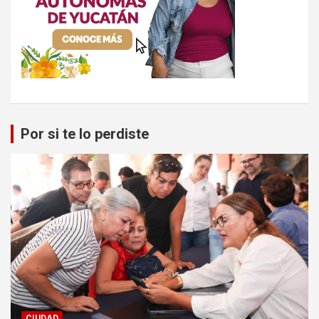
Por si te lo perdiste
CIUDAD