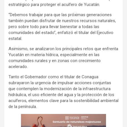
estratégico para proteger el acuífero de Yucatán.
“Debemos trabajar para que las próximas generaciones
también puedan disfrutar de nuestros recursos naturales,
pero sobre todo para llevar bienestar a todas las
comunidades del estado”, enfatizó el titular del Ejecutivo
estatal.
Asimismo, se analizaron los principales retos que enfrenta
Yucatán en materia hídrica, especialmente en las
comunidades rurales y en zonas con crecimiento
acelerado.
Tanto el Gobernador como el titular de Conagua
subrayaron la urgencia de impulsar acciones conjuntas
que contemplen la modernización de la infraestructura
hidráulica, el uso eficiente del agua y la protección de los
acuíferos, elementos clave para la sostenibilidad ambiental
de la península.