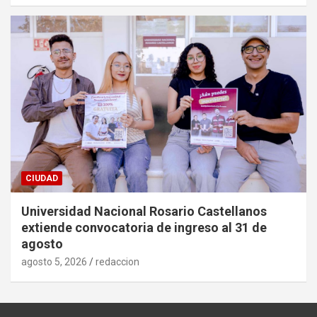
CIUDAD
Universidad Nacional Rosario Castellanos
extiende convocatoria de ingreso al 31 de
agosto
agosto 5, 2026
redaccion