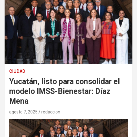
CIUDAD
Yucatán, listo para consolidar el
modelo IMSS-Bienestar: Díaz
Mena
agosto 7, 2025
redaccion