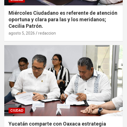
Miércoles Ciudadano es referente de atención
oportuna y clara para las y los meridanos;
Cecilia Patrón.
agosto 5, 2026
redaccion
CIUDAD
Yucatán comparte con Oaxaca estrategia