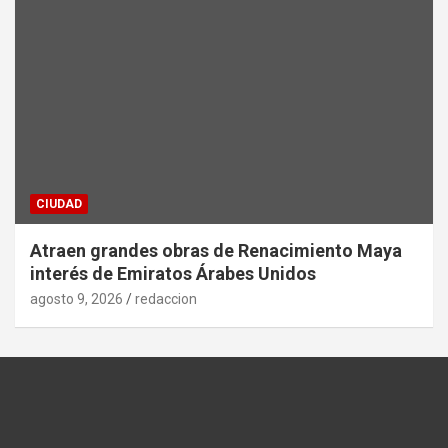
CIUDAD
Atraen grandes obras de Renacimiento Maya
interés de Emiratos Árabes Unidos
agosto 9, 2026
redaccion