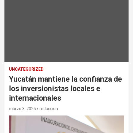
UNCATEGORIZED
Yucatán mantiene la confianza de
los inversionistas locales e
internacionales
marzo 3, 2025
redaccion