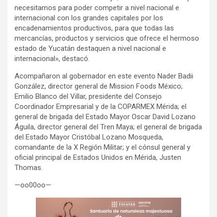
necesitamos para poder competir a nivel nacional e
internacional con los grandes capitales por los
encadenamientos productivos, para que todas las
mercancías, productos y servicios que ofrece el hermoso
estado de Yucatán destaquen a nivel nacional e
internacional», destacó.
Acompañaron al gobernador en este evento Nader Badii
González, director general de Mission Foods México;
Emilio Blanco del Villar, presidente del Consejo
Coordinador Empresarial y de la COPARMEX Mérida; el
general de brigada del Estado Mayor Oscar David Lozano
Águila, director general del Tren Maya; el general de brigada
del Estado Mayor Cristóbal Lozano Mosqueda,
comandante de la X Región Militar; y el cónsul general y
oficial principal de Estados Unidos en Mérida, Justen
Thomas.
—oo00oo—