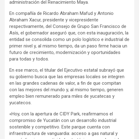
administración del Renacimiento Maya.
En compañía de Ricardo Abraham Mafud y Antonio
Abraham Xacur, presidente y vicepresidente
respectivamente, del Consejo de Grupo San Francisco de
Asís, el gobernador aseguró que, con esta inauguración, la
entidad se consolida como un polo logístico e industrial de
primer nivel y, al mismo tiempo, da un paso firme hacia un
futuro de crecimiento, modernización y oportunidades
para todas y todos.
En ese marco, el titular del Ejecutivo estatal subrayó que
su gobierno busca que las empresas locales se integren
en las grandes cadenas de valor, a fin de que compitan
con las mejores del mundo y, al mismo tiempo, generen
empleo bien remunerado para miles de yucatecas y
yucatecos.
«Hoy, con la apertura de CIDY Park, reafirmamos el
compromiso de Yucatán con un desarrollo industrial
sostenible y competitivo. Este parque cuenta con
infraestructura de vanguardia: acceso a gas natural y