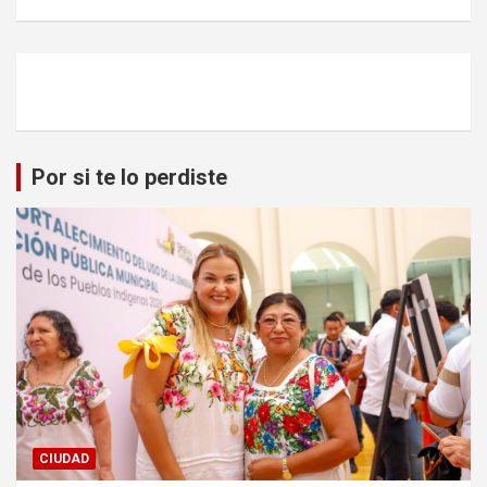
Por si te lo perdiste
CIUDAD