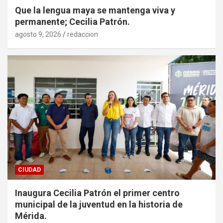
Que la lengua maya se mantenga viva y
permanente; Cecilia Patrón.
agosto 9, 2026
redaccion
CIUDAD
Inaugura Cecilia Patrón el primer centro
municipal de la juventud en la historia de
Mérida.