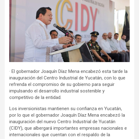
· El gobernador Joaquín Díaz Mena encabezó esta tarde la
inauguración del Centro Industrial de Yucatán, con lo que
refrenda el compromiso de su gobierno para seguir
impulsando el desarrollo industrial sostenible y
competitivo de la entidad.
Los inversionistas mantienen su confianza en Yucatán,
por lo que el gobernador Joaquín Díaz Mena encabezó la
inauguración del nuevo Centro Industrial de Yucatán
(CIDY), que albergará importantes empresas nacionales e
internacionales que cuentan con el respaldo de la