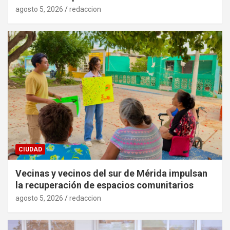
agosto 5, 2026
redaccion
CIUDAD
Vecinas y vecinos del sur de Mérida impulsan
la recuperación de espacios comunitarios
agosto 5, 2026
redaccion