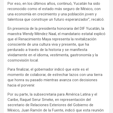
Por eso, en los últimos años, continuó, Yucatán ha sido
reconocido como el estado más seguro de México, con
una economía en crecimiento y una población joven y
talentosa que construye un futuro esperanzador”, recalcó.
En presencia de la presidenta honoraria del DIF Yucatán, la
maestra Wendy Méndez Naal, el mandatario estatal explicó
que el Renacimiento Maya representa la revitalización
consciente de una cultura viva y presente, que ha
perdurado a través de la historia y se manifiesta
vívidamente en el idioma, vestimenta, gastronomía y la
cosmovisión local.
Para finalizar, el gobernador indicó que este es el
momento de colaborar, de estrechar lazos con una tierra
que honra su pasado mientras avanza con decisiones
hacia el porvenir.
Por su parte, la subsecretaria para América Latina y el
Caribe, Raquel Serur Smeke, en representación del
secretario de Relaciones Exteriores del Gobierno de
México, Juan Ramón de la Fuente, indicó que esta reunión