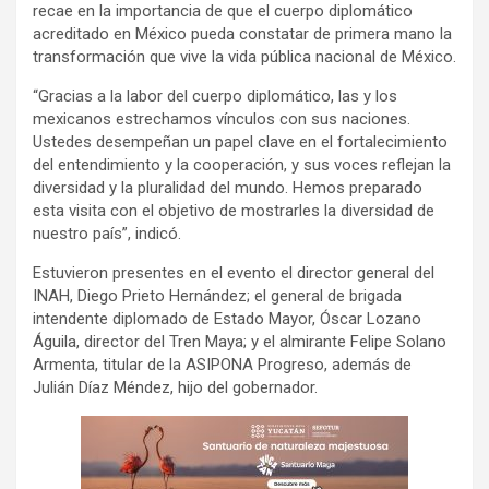
recae en la importancia de que el cuerpo diplomático
acreditado en México pueda constatar de primera mano la
transformación que vive la vida pública nacional de México.
“Gracias a la labor del cuerpo diplomático, las y los
mexicanos estrechamos vínculos con sus naciones.
Ustedes desempeñan un papel clave en el fortalecimiento
del entendimiento y la cooperación, y sus voces reflejan la
diversidad y la pluralidad del mundo. Hemos preparado
esta visita con el objetivo de mostrarles la diversidad de
nuestro país”, indicó.
Estuvieron presentes en el evento el director general del
INAH, Diego Prieto Hernández; el general de brigada
intendente diplomado de Estado Mayor, Óscar Lozano
Águila, director del Tren Maya; y el almirante Felipe Solano
Armenta, titular de la ASIPONA Progreso, además de
Julián Díaz Méndez, hijo del gobernador.