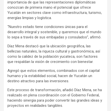
importancia de que las representaciones diplomáticas
conozcan de primera mano el potencial que ofrece
Yucatán en sectores clave como infraestructura, turismo,
energías limpias y logística.
“Nuestro estado tiene condiciones únicas para el
desarrollo integral y sostenible, y queremos que el mundo
lo sepa a través de sus embajadas y consulados”, afirmó.
Díaz Mena destacó que la ubicación geográfica, las
bellezas naturales, la riqueza cultural y gastronómica, así
como la calidez de la población yucateca, son factores
que respaldan la visión de crecimiento con bienestar.
Agregó que estos elementos, combinados con el capital
humano y la estabilidad social, hacen de Yucatán un
destino atractivo para las inversiones.
Este proceso de transformación, añadió Díaz Mena, se ha
realizado en plena coordinación con el Gobierno Federal,
haciendo sinergia para poder convertir las grandes ideas y
proyectos en realidades tangibles.