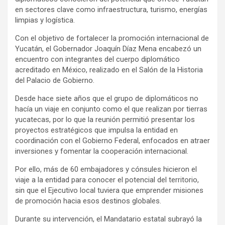
en sectores clave como infraestructura, turismo, energías
limpias y logística.
Con el objetivo de fortalecer la promoción internacional de
Yucatán, el Gobernador Joaquín Díaz Mena encabezó un
encuentro con integrantes del cuerpo diplomático
acreditado en México, realizado en el Salón de la Historia
del Palacio de Gobierno.
Desde hace siete años que el grupo de diplomáticos no
hacía un viaje en conjunto como el que realizan por tierras
yucatecas, por lo que la reunión permitió presentar los
proyectos estratégicos que impulsa la entidad en
coordinación con el Gobierno Federal, enfocados en atraer
inversiones y fomentar la cooperación internacional.
Por ello, más de 60 embajadores y cónsules hicieron el
viaje a la entidad para conocer el potencial del territorio,
sin que el Ejecutivo local tuviera que emprender misiones
de promoción hacia esos destinos globales.
Durante su intervención, el Mandatario estatal subrayó la