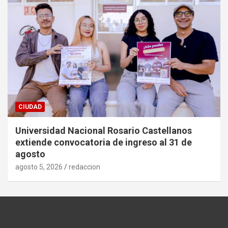
CIUDAD
Universidad Nacional Rosario Castellanos
extiende convocatoria de ingreso al 31 de
agosto
agosto 5, 2026
redaccion