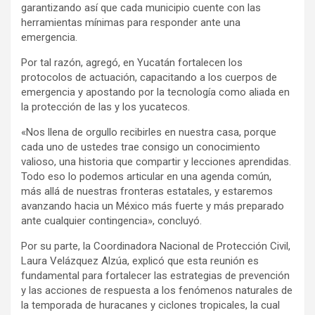
garantizando así que cada municipio cuente con las
herramientas mínimas para responder ante una
emergencia.
Por tal razón, agregó, en Yucatán fortalecen los
protocolos de actuación, capacitando a los cuerpos de
emergencia y apostando por la tecnología como aliada en
la protección de las y los yucatecos.
«Nos llena de orgullo recibirles en nuestra casa, porque
cada uno de ustedes trae consigo un conocimiento
valioso, una historia que compartir y lecciones aprendidas.
Todo eso lo podemos articular en una agenda común,
más allá de nuestras fronteras estatales, y estaremos
avanzando hacia un México más fuerte y más preparado
ante cualquier contingencia», concluyó.
Por su parte, la Coordinadora Nacional de Protección Civil,
Laura Velázquez Alzúa, explicó que esta reunión es
fundamental para fortalecer las estrategias de prevención
y las acciones de respuesta a los fenómenos naturales de
la temporada de huracanes y ciclones tropicales, la cual