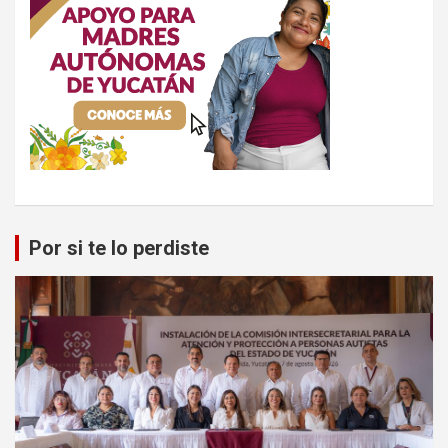
Por si te lo perdiste