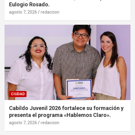
Eulogio Rosado.
agosto 7, 2026
redaccion
CIUDAD
Cabildo Juvenil 2026 fortalece su formación y
presenta el programa «Hablemos Claro».
agosto 7, 2026
redaccion