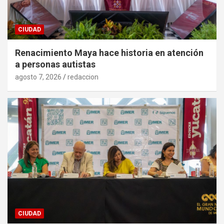
CIUDAD
Renacimiento Maya hace historia en atención
a personas autistas
agosto 7, 2026
redaccion
CIUDAD