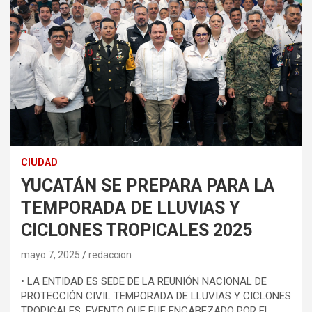
CIUDAD
YUCATÁN SE PREPARA PARA LA
TEMPORADA DE LLUVIAS Y
CICLONES TROPICALES 2025
mayo 7, 2025
redaccion
• LA ENTIDAD ES SEDE DE LA REUNIÓN NACIONAL DE
PROTECCIÓN CIVIL TEMPORADA DE LLUVIAS Y CICLONES
TROPICALES, EVENTO QUE FUE ENCABEZADO POR EL