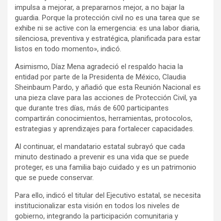
impulsa a mejorar, a prepararnos mejor, a no bajar la
guardia. Porque la protección civil no es una tarea que se
exhibe ni se active con la emergencia: es una labor diaria,
silenciosa, preventiva y estratégica, planificada para estar
listos en todo momento», indicó.
Asimismo, Díaz Mena agradeció el respaldo hacia la
entidad por parte de la Presidenta de México, Claudia
Sheinbaum Pardo, y añadió que esta Reunión Nacional es
una pieza clave para las acciones de Protección Civil, ya
que durante tres días, más de 600 participantes
compartirán conocimientos, herramientas, protocolos,
estrategias y aprendizajes para fortalecer capacidades.
Al continuar, el mandatario estatal subrayó que cada
minuto destinado a prevenir es una vida que se puede
proteger, es una familia bajo cuidado y es un patrimonio
que se puede conservar.
Para ello, indicó el titular del Ejecutivo estatal, se necesita
institucionalizar esta visión en todos los niveles de
gobierno, integrando la participación comunitaria y