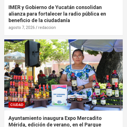
IMER y Gobierno de Yucatán consolidan
alianza para fortalecer la radio pública en
beneficio de la ciudadanía
agosto 7, 2026
redaccion
CIUDAD
Ayuntamiento inaugura Expo Mercadito
Mérida, edición de verano, en el Parque