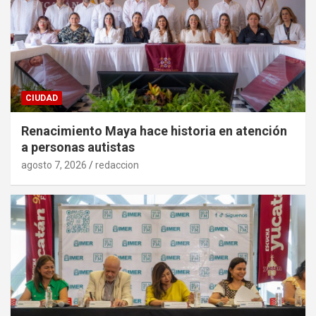
CIUDAD
Renacimiento Maya hace historia en atención
a personas autistas
agosto 7, 2026
redaccion