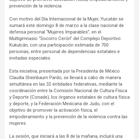
prevención de la violencia.
Con motivo del Día Internacional de la Mujer, Yucatán se
sumará este domingo 8 de marzo a la clase nacional de
defensa personal “Mujeres Imparables”, en el
Multigimnasio “Socorro Cerón” del Complejo Deportivo
Kukulcán, con una participación estimada de 700
personas, entre personal de dependencias estatales e
invitadas especiales.
Esta iniciativa, presentada por la Presidenta de México
Claudia Sheinbaum Pardo, se llevará a cabo de manera
simultánea en las 32 entidades federativas, mediante la
coordinación entre la Comisión Nacional de Cultura Física
y Deporte (Conade), los órganos estatales de cultura física
y deporte, y la Federación Mexicana de Judo, con el
objetivo de promover la activación física, el
empoderamiento y la prevención de la violencia contra las
mujeres.
La sesión, que iniciará a las 8 de la mañana, incluirá una