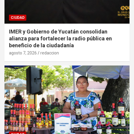
CIUDAD
IMER y Gobierno de Yucatán consolidan
alianza para fortalecer la radio pública en
beneficio de la ciudadanía
agosto 7, 2026
redaccion