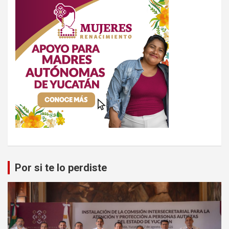
Por si te lo perdiste