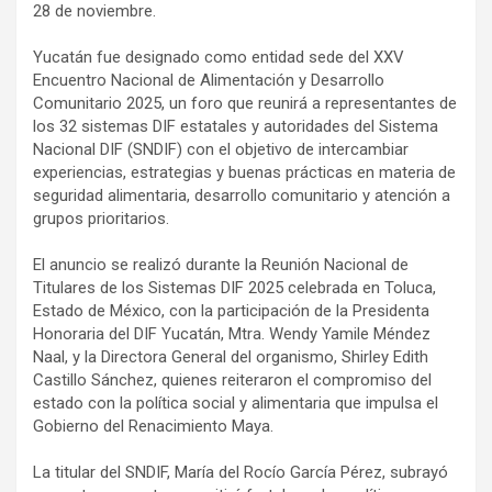
28 de noviembre.
Yucatán fue designado como entidad sede del XXV
Encuentro Nacional de Alimentación y Desarrollo
Comunitario 2025, un foro que reunirá a representantes de
los 32 sistemas DIF estatales y autoridades del Sistema
Nacional DIF (SNDIF) con el objetivo de intercambiar
experiencias, estrategias y buenas prácticas en materia de
seguridad alimentaria, desarrollo comunitario y atención a
grupos prioritarios.
El anuncio se realizó durante la Reunión Nacional de
Titulares de los Sistemas DIF 2025 celebrada en Toluca,
Estado de México, con la participación de la Presidenta
Honoraria del DIF Yucatán, Mtra. Wendy Yamile Méndez
Naal, y la Directora General del organismo, Shirley Edith
Castillo Sánchez, quienes reiteraron el compromiso del
estado con la política social y alimentaria que impulsa el
Gobierno del Renacimiento Maya.
La titular del SNDIF, María del Rocío García Pérez, subrayó