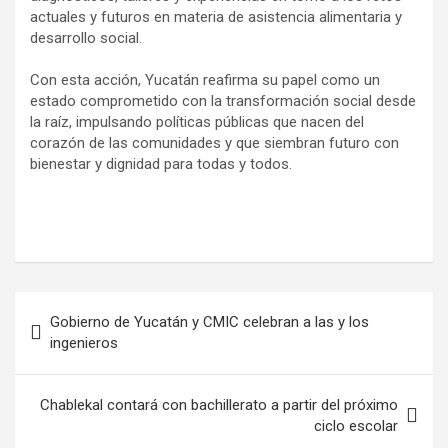
actuales y futuros en materia de asistencia alimentaria y
desarrollo social.
Con esta acción, Yucatán reafirma su papel como un
estado comprometido con la transformación social desde
la raíz, impulsando políticas públicas que nacen del
corazón de las comunidades y que siembran futuro con
bienestar y dignidad para todas y todos.
Navegación
Gobierno de Yucatán y CMIC celebran a las y los
de
ingenieros
entradas
Chablekal contará con bachillerato a partir del próximo
ciclo escolar