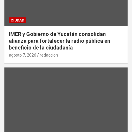
CIUDAD
IMER y Gobierno de Yucatán consolidan
alianza para fortalecer la radio pública en
beneficio de la ciudadanía
agosto 7, 2026
redaccion