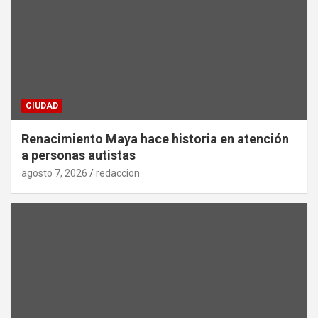
CIUDAD
Renacimiento Maya hace historia en atención
a personas autistas
agosto 7, 2026
redaccion