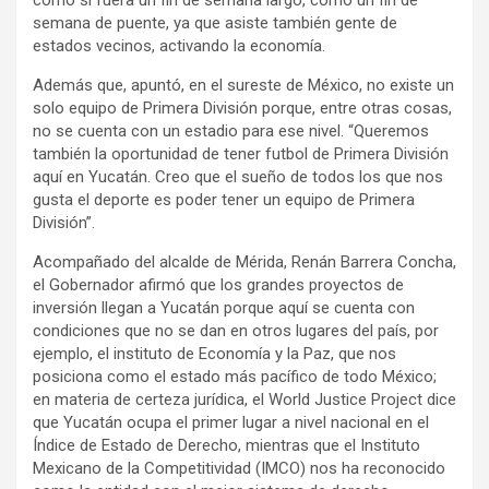
semana de puente, ya que asiste también gente de
estados vecinos, activando la economía.
Además que, apuntó, en el sureste de México, no existe un
solo equipo de Primera División porque, entre otras cosas,
no se cuenta con un estadio para ese nivel. “Queremos
también la oportunidad de tener futbol de Primera División
aquí en Yucatán. Creo que el sueño de todos los que nos
gusta el deporte es poder tener un equipo de Primera
División”.
Acompañado del alcalde de Mérida, Renán Barrera Concha,
el Gobernador afirmó que los grandes proyectos de
inversión llegan a Yucatán porque aquí se cuenta con
condiciones que no se dan en otros lugares del país, por
ejemplo, el instituto de Economía y la Paz, que nos
posiciona como el estado más pacífico de todo México;
en materia de certeza jurídica, el World Justice Project dice
que Yucatán ocupa el primer lugar a nivel nacional en el
Índice de Estado de Derecho, mientras que el Instituto
Mexicano de la Competitividad (IMCO) nos ha reconocido