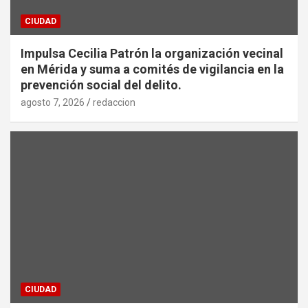
CIUDAD
Impulsa Cecilia Patrón la organización vecinal
en Mérida y suma a comités de vigilancia en la
prevención social del delito.
agosto 7, 2026
redaccion
CIUDAD