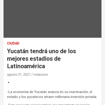
CIUDAD
Yucatán tendrá uno de los
mejores estadios de
Latinoamérica
agosto 31, 2021
redaccion
-La economía de Yucatán avanza en su reactivación, el
estado y los yucatecos atraen millonaria inversión privada.