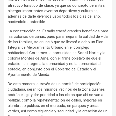
atractivo turístico de clase, ya que su concepto permitirá
albergar importantes eventos deportivos y culturales,
además de darle diversos usos todos los días del año,
haciéndolo sostenible.
La construcción del Estadio traerá grandes beneficios para
las colonias cercanas, pues para mejorar la calidad de vida
de las familias, se anunció que se llevará a cabo un Plan
Integral de Mejoramiento Urbano en el complejo
habitacional Cordemex, la comunidad de Sodzil Norte y la
colonia Montes de Amé, con el firme objetivo de que el
estadio se integre a la comunidad y no la comunidad al
estadio, en conjunto con el Gobierno del Estado y el
Ayuntamiento de Mérida.
De esta manera, a través de un comité de participación
ciudadana, serán los mismos vecinos de la zona quienes
podrán elegir y dar prioridad a las obras que ahí se van a
realizar, como la repavimentación de calles, mejoras en
alumbrado público, en el mercado, en parques y áreas
verdes, así como vigilancia y seguridad, y la creación de un