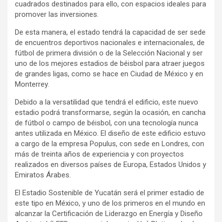
cuadrados destinados para ello, con espacios ideales para
promover las inversiones.
De esta manera, el estado tendrá la capacidad de ser sede
de encuentros deportivos nacionales e internacionales, de
fútbol de primera división o de la Selección Nacional y ser
uno de los mejores estadios de béisbol para atraer juegos
de grandes ligas, como se hace en Ciudad de México y en
Monterrey.
Debido a la versatilidad que tendrá el edificio, este nuevo
estadio podrá transformarse, según la ocasión, en cancha
de fútbol o campo de béisbol, con una tecnología nunca
antes utilizada en México. El diseño de este edificio estuvo
a cargo de la empresa Populus, con sede en Londres, con
más de treinta años de experiencia y con proyectos
realizados en diversos países de Europa, Estados Unidos y
Emiratos Árabes.
El Estadio Sostenible de Yucatán será el primer estadio de
este tipo en México, y uno de los primeros en el mundo en
alcanzar la Certificación de Liderazgo en Energía y Diseño