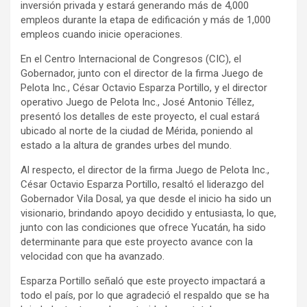
inversión privada y estará generando más de 4,000
empleos durante la etapa de edificación y más de 1,000
empleos cuando inicie operaciones.
En el Centro Internacional de Congresos (CIC), el
Gobernador, junto con el director de la firma Juego de
Pelota Inc., César Octavio Esparza Portillo, y el director
operativo Juego de Pelota Inc., José Antonio Téllez,
presentó los detalles de este proyecto, el cual estará
ubicado al norte de la ciudad de Mérida, poniendo al
estado a la altura de grandes urbes del mundo.
Al respecto, el director de la firma Juego de Pelota Inc.,
César Octavio Esparza Portillo, resaltó el liderazgo del
Gobernador Vila Dosal, ya que desde el inicio ha sido un
visionario, brindando apoyo decidido y entusiasta, lo que,
junto con las condiciones que ofrece Yucatán, ha sido
determinante para que este proyecto avance con la
velocidad con que ha avanzado.
Esparza Portillo señaló que este proyecto impactará a
todo el país, por lo que agradeció el respaldo que se ha