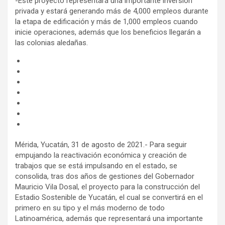
-Este proyecto representará una importante inversión
privada y estará generando más de 4,000 empleos durante
la etapa de edificación y más de 1,000 empleos cuando
inicie operaciones, además que los beneficios llegarán a
las colonias aledañas.
Mérida, Yucatán, 31 de agosto de 2021.- Para seguir
empujando la reactivación económica y creación de
trabajos que se está impulsando en el estado, se
consolida, tras dos años de gestiones del Gobernador
Mauricio Vila Dosal, el proyecto para la construcción del
Estadio Sostenible de Yucatán, el cual se convertirá en el
primero en su tipo y el más moderno de todo
Latinoamérica, además que representará una importante