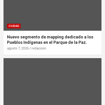
CIUDAD
Nuevo segmento de mapping dedicado a los
Pueblos Indígenas en el Parque de la Paz.
agosto 7, 2026
redaccion