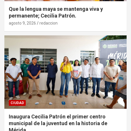
Que la lengua maya se mantenga viva y
permanente; Cecilia Patrón.
agosto 9, 2026
redaccion
CIUDAD
Inaugura Cecilia Patrón el primer centro
municipal de la juventud en la historia de
Mérida.