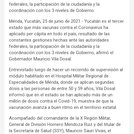
federales, la participación de la ciudadanía y la
coordinación con los 3 niveles de Gobierno.
Mérida, Yucatán, 25 de junio de 2021.- Yucatán es el tercer
estado que más vacunas contra el Coronavirus ha
aplicado per cápita en todo el país, resultado de las
constantes gestiones hechas ante las autoridades
federales, la participación de la ciudadanía y la
coordinación con los 3 niveles de Gobierno, afirmó el
Gobernador Mauricio Vila Dosal.
Entrevistado luego de hacer un recorrido de supervisión al
módulo habilitado en el Hospital Militar Regional de
Especialidades de Mérida, donde se aplican segundas
dosis a las personas de entre 50 y 59 años, Vila Dosal
informó que en el estado se han aplicado más de un
millón de dosis contra el Covid-19, muestra de que la
vacunación avanza a buen ritmo en el territorio estatal.
Acompañado del comandante de la X Región Militar,
General de División Homero Mendoza Ruiz y del titular de
la Secretaría de Salud (SSY), Mauricio Sauri Vivas, el