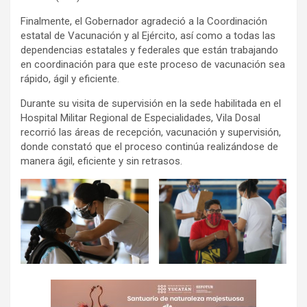
Finalmente, el Gobernador agradeció a la Coordinación
estatal de Vacunación y al Ejército, así como a todas las
dependencias estatales y federales que están trabajando
en coordinación para que este proceso de vacunación sea
rápido, ágil y eficiente.
Durante su visita de supervisión en la sede habilitada en el
Hospital Militar Regional de Especialidades, Vila Dosal
recorrió las áreas de recepción, vacunación y supervisión,
donde constató que el proceso continúa realizándose de
manera ágil, eficiente y sin retrasos.