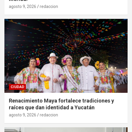
agosto 9, 2026
redaccion
CIUDAD
Renacimiento Maya fortalece tradiciones y
raíces que dan identidad a Yucatán
agosto 9, 2026
redaccion