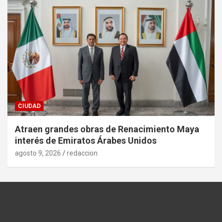
CIUDAD
Atraen grandes obras de Renacimiento Maya
interés de Emiratos Árabes Unidos
agosto 9, 2026
redaccion