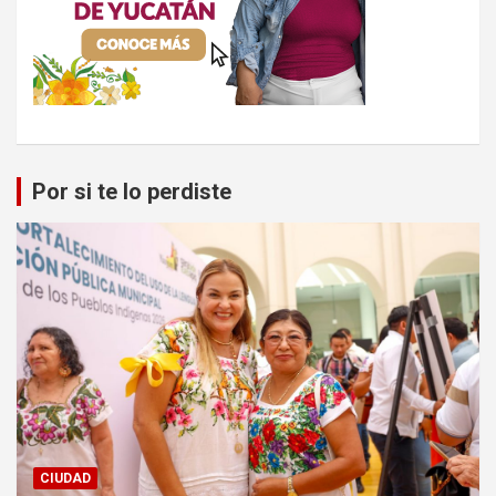
Por si te lo perdiste
CIUDAD