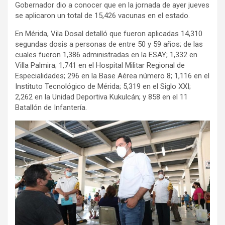
Gobernador dio a conocer que en la jornada de ayer jueves
se aplicaron un total de 15,426 vacunas en el estado.
En Mérida, Vila Dosal detalló que fueron aplicadas 14,310
segundas dosis a personas de entre 50 y 59 años; de las
cuales fueron 1,386 administradas en la ESAY; 1,332 en
Villa Palmira; 1,741 en el Hospital Militar Regional de
Especialidades; 296 en la Base Aérea número 8; 1,116 en el
Instituto Tecnológico de Mérida; 5,319 en el Siglo XXI;
2,262 en la Unidad Deportiva Kukulcán; y 858 en el 11
Batallón de Infantería.