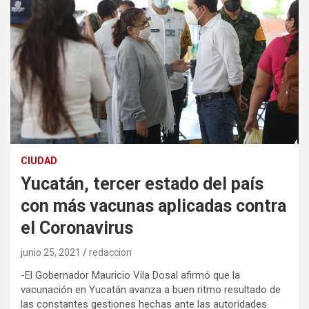
CIUDAD
Yucatán, tercer estado del país
con más vacunas aplicadas contra
el Coronavirus
junio 25, 2021
redaccion
-El Gobernador Mauricio Vila Dosal afirmó que la
vacunación en Yucatán avanza a buen ritmo resultado de
las constantes gestiones hechas ante las autoridades