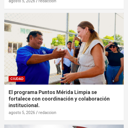
agosto 5, 2026
redaccion
CIUDAD
El programa Puntos Mérida Limpia se
fortalece con coordinación y colaboración
institucional.
agosto 5, 2026
redaccion