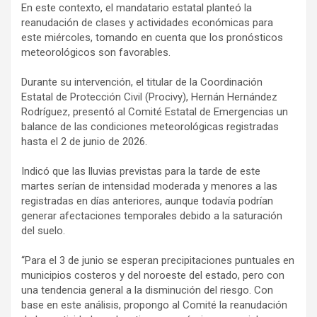
En este contexto, el mandatario estatal planteó la
reanudación de clases y actividades económicas para
este miércoles, tomando en cuenta que los pronósticos
meteorológicos son favorables.
Durante su intervención, el titular de la Coordinación
Estatal de Protección Civil (Procivy), Hernán Hernández
Rodríguez, presentó al Comité Estatal de Emergencias un
balance de las condiciones meteorológicas registradas
hasta el 2 de junio de 2026.
Indicó que las lluvias previstas para la tarde de este
martes serían de intensidad moderada y menores a las
registradas en días anteriores, aunque todavía podrían
generar afectaciones temporales debido a la saturación
del suelo.
“Para el 3 de junio se esperan precipitaciones puntuales en
municipios costeros y del noroeste del estado, pero con
una tendencia general a la disminución del riesgo. Con
base en este análisis, propongo al Comité la reanudación