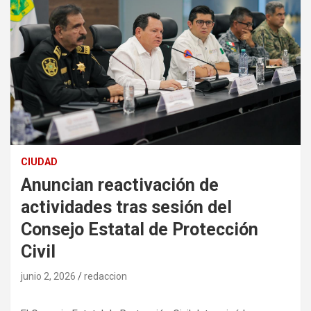
CIUDAD
Anuncian reactivación de
actividades tras sesión del
Consejo Estatal de Protección
Civil
junio 2, 2026
redaccion