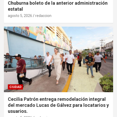
Chuburna boleto de la anterior administración
estatal
agosto 5, 2026
redaccion
CIUDAD
Cecilia Patrón entrega remodelación integral
del mercado Lucas de Gálvez para locatarios y
usuarios.