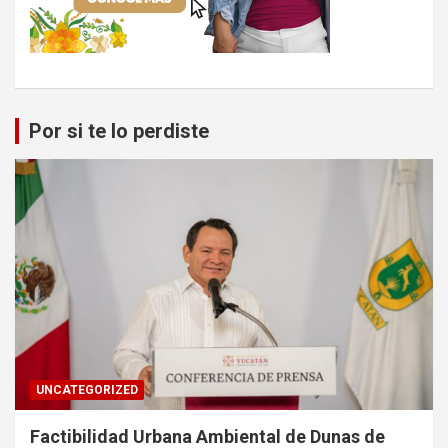
Por si te lo perdiste
UNCATEGORIZED
Factibilidad Urbana Ambiental de Dunas de