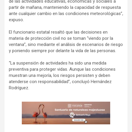
de las actividades educativas, económicas y sociales a
partir de mañana, manteniendo la capacidad de respuesta
ante cualquier cambio en las condiciones meteorológicas”,
expuso.
El funcionario estatal resaltó que las decisiones en
materia de protección civil no se toman “viendo por la
ventana”, sino mediante el análisis de escenarios de riesgo
y poniendo siempre por delante la vida de las personas.
“La suspensión de actividades ha sido una medida
preventiva para proteger vidas. Aunque las condiciones
muestran una mejoría, los riesgos persisten y deben
atenderse con responsabilidad”, concluyó Hernández
Rodríguez.