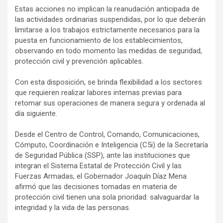
Estas acciones no implican la reanudación anticipada de
las actividades ordinarias suspendidas, por lo que deberán
limitarse a los trabajos estrictamente necesarios para la
puesta en funcionamiento de los establecimientos,
observando en todo momento las medidas de seguridad,
protección civil y prevención aplicables.
Con esta disposición, se brinda flexibilidad a los sectores
que requieren realizar labores internas previas para
retomar sus operaciones de manera segura y ordenada al
día siguiente.
Desde el Centro de Control, Comando, Comunicaciones,
Cómputo, Coordinación e Inteligencia (C5i) de la Secretaría
de Seguridad Pública (SSP), ante las instituciones que
integran el Sistema Estatal de Protección Civil y las
Fuerzas Armadas, el Gobernador Joaquín Díaz Mena
afirmó que las decisiones tomadas en materia de
protección civil tienen una sola prioridad: salvaguardar la
integridad y la vida de las personas.