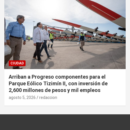
CIUDAD
Arriban a Progreso componentes para el
Parque Eólico Tizimín II, con inversión de
2,600 millones de pesos y mil empleos
agosto 5, 2026
redaccion