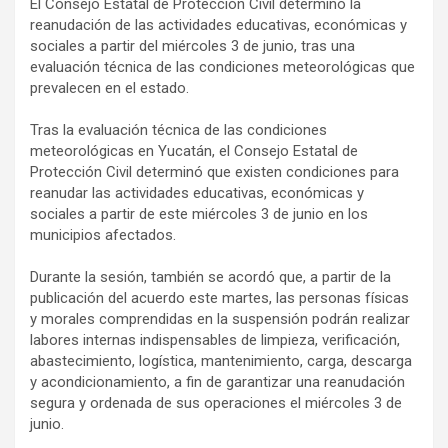
El Consejo Estatal de Protección Civil determinó la
reanudación de las actividades educativas, económicas y
sociales a partir del miércoles 3 de junio, tras una
evaluación técnica de las condiciones meteorológicas que
prevalecen en el estado.
Tras la evaluación técnica de las condiciones
meteorológicas en Yucatán, el Consejo Estatal de
Protección Civil determinó que existen condiciones para
reanudar las actividades educativas, económicas y
sociales a partir de este miércoles 3 de junio en los
municipios afectados.
Durante la sesión, también se acordó que, a partir de la
publicación del acuerdo este martes, las personas físicas
y morales comprendidas en la suspensión podrán realizar
labores internas indispensables de limpieza, verificación,
abastecimiento, logística, mantenimiento, carga, descarga
y acondicionamiento, a fin de garantizar una reanudación
segura y ordenada de sus operaciones el miércoles 3 de
junio.