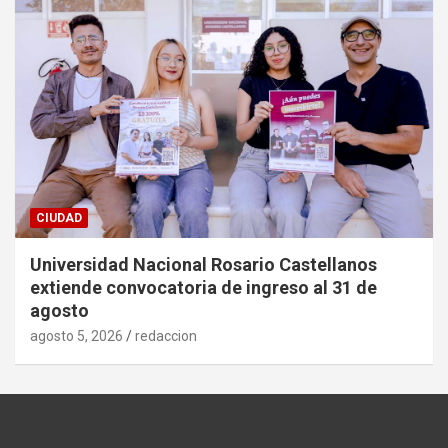
CIUDAD
Universidad Nacional Rosario Castellanos
extiende convocatoria de ingreso al 31 de
agosto
agosto 5, 2026
redaccion