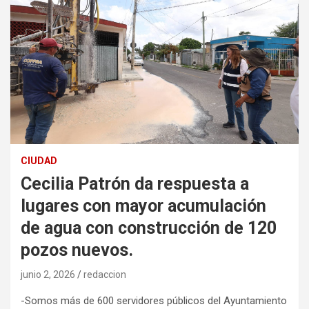
CIUDAD
Cecilia Patrón da respuesta a
lugares con mayor acumulación
de agua con construcción de 120
pozos nuevos.
junio 2, 2026
redaccion
-Somos más de 600 servidores públicos del Ayuntamiento