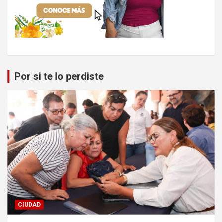
Por si te lo perdiste
CIUDAD