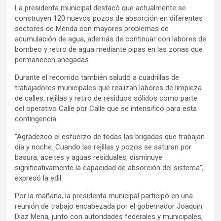
La presidenta municipal destacó que actualmente se
construyen 120 nuevos pozos de absorción en diferentes
sectores de Mérida con mayores problemas de
acumulación de agua, además de continuar con labores de
bombeo y retiro de agua mediante pipas en las zonas que
permanecen anegadas.
Durante el recorrido también saludó a cuadrillas de
trabajadores municipales que realizan labores de limpieza
de calles, rejillas y retiro de residuos sólidos como parte
del operativo Calle por Calle que se intensificó para esta
contingencia.
“Agradezco el esfuerzo de todas las brigadas que trabajan
día y noche. Cuando las rejillas y pozos se saturan por
basura, aceites y aguas residuales, disminuye
significativamente la capacidad de absorción del sistema”,
expresó la edil.
Por la mañana, la presidenta municipal participó en una
reunión de trabajo encabezada por el gobernador Joaquín
Díaz Mena, junto con autoridades federales y municipales,