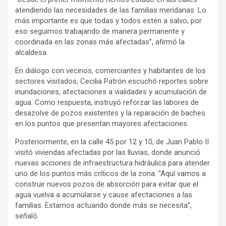
atendiendo las necesidades de las familias meridanas. Lo
más importante es que todas y todos estén a salvo, por
eso seguimos trabajando de manera permanente y
coordinada en las zonas más afectadas”, afirmó la
alcaldesa.
En diálogo con vecinos, comerciantes y habitantes de los
sectores visitados, Cecilia Patrón escuchó reportes sobre
inundaciones, afectaciones a vialidades y acumulación de
agua. Como respuesta, instruyó reforzar las labores de
desazolve de pozos existentes y la reparación de baches
en los puntos que presentan mayores afectaciones.
Posteriormente, en la calle 45 por 12 y 10, de Juan Pablo II
visitó viviendas afectadas por las lluvias, donde anunció
nuevas acciones de infraestructura hidráulica para atender
uno de los puntos más críticos de la zona. “Aquí vamos a
construir nuevos pozos de absorción para evitar que el
agua vuelva a acumularse y cause afectaciones a las
familias. Estamos actuando donde más se necesita”,
señaló.