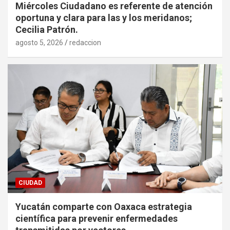
Miércoles Ciudadano es referente de atención
oportuna y clara para las y los meridanos;
Cecilia Patrón.
agosto 5, 2026
redaccion
CIUDAD
Yucatán comparte con Oaxaca estrategia
científica para prevenir enfermedades