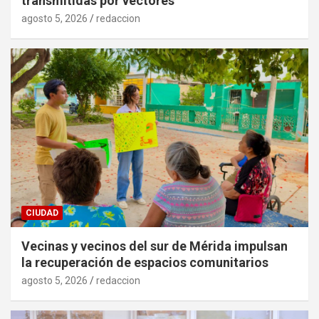
transmitidas por vectores
agosto 5, 2026
redaccion
CIUDAD
Vecinas y vecinos del sur de Mérida impulsan
la recuperación de espacios comunitarios
agosto 5, 2026
redaccion