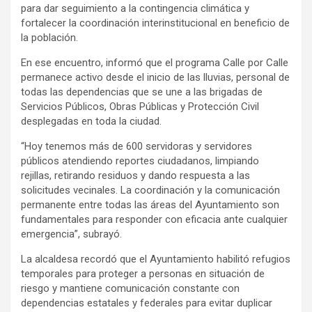
para dar seguimiento a la contingencia climática y
fortalecer la coordinación interinstitucional en beneficio de
la población.
En ese encuentro, informó que el programa Calle por Calle
permanece activo desde el inicio de las lluvias, personal de
todas las dependencias que se une a las brigadas de
Servicios Públicos, Obras Públicas y Protección Civil
desplegadas en toda la ciudad.
“Hoy tenemos más de 600 servidoras y servidores
públicos atendiendo reportes ciudadanos, limpiando
rejillas, retirando residuos y dando respuesta a las
solicitudes vecinales. La coordinación y la comunicación
permanente entre todas las áreas del Ayuntamiento son
fundamentales para responder con eficacia ante cualquier
emergencia”, subrayó.
La alcaldesa recordó que el Ayuntamiento habilitó refugios
temporales para proteger a personas en situación de
riesgo y mantiene comunicación constante con
dependencias estatales y federales para evitar duplicar