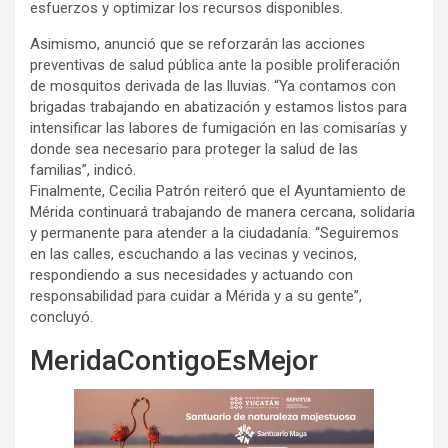
esfuerzos y optimizar los recursos disponibles.
Asimismo, anunció que se reforzarán las acciones
preventivas de salud pública ante la posible proliferación
de mosquitos derivada de las lluvias. “Ya contamos con
brigadas trabajando en abatización y estamos listos para
intensificar las labores de fumigación en las comisarías y
donde sea necesario para proteger la salud de las
familias”, indicó.
Finalmente, Cecilia Patrón reiteró que el Ayuntamiento de
Mérida continuará trabajando de manera cercana, solidaria
y permanente para atender a la ciudadanía. “Seguiremos
en las calles, escuchando a las vecinas y vecinos,
respondiendo a sus necesidades y actuando con
responsabilidad para cuidar a Mérida y a su gente”,
concluyó.
MeridaContigoEsMejor