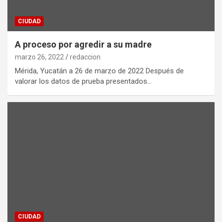
CIUDAD
A proceso por agredir a su madre
marzo 26, 2022
redaccion
Mérida, Yucatán a 26 de marzo de 2022 Después de
valorar los datos de prueba presentados…
CIUDAD