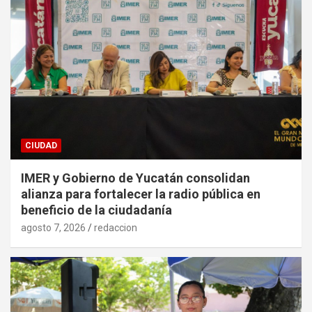
CIUDAD
IMER y Gobierno de Yucatán consolidan
alianza para fortalecer la radio pública en
beneficio de la ciudadanía
agosto 7, 2026
redaccion