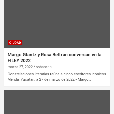
CIUDAD
Margo Glantz y Rosa Beltrán conversan en la
FILEY 2022
marzo 27, 2022
redaccion
Constelaciones literarias reúne a cinco escritores icónicos
Mérida, Yucatán, a 27 de marzo de 2022.- Margo…