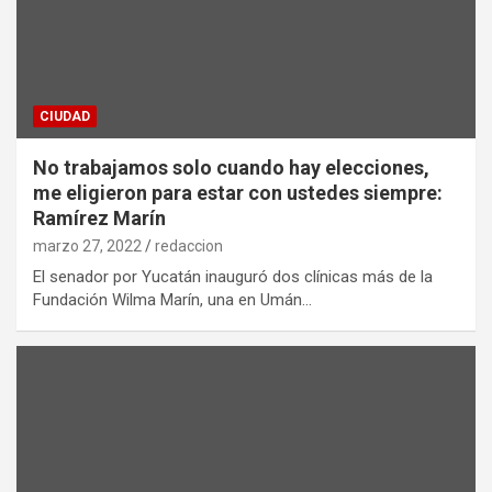
CIUDAD
No trabajamos solo cuando hay elecciones,
me eligieron para estar con ustedes siempre:
Ramírez Marín
marzo 27, 2022
redaccion
El senador por Yucatán inauguró dos clínicas más de la
Fundación Wilma Marín, una en Umán…