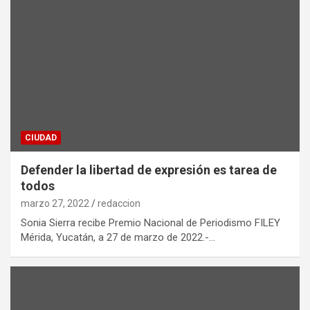
CIUDAD
Defender la libertad de expresión es tarea de
todos
marzo 27, 2022
redaccion
Sonia Sierra recibe Premio Nacional de Periodismo FILEY
Mérida, Yucatán, a 27 de marzo de 2022.-…