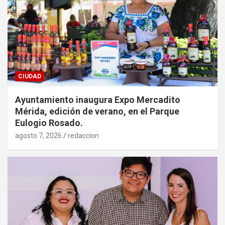
CIUDAD
Ayuntamiento inaugura Expo Mercadito
Mérida, edición de verano, en el Parque
Eulogio Rosado.
agosto 7, 2026
redaccion