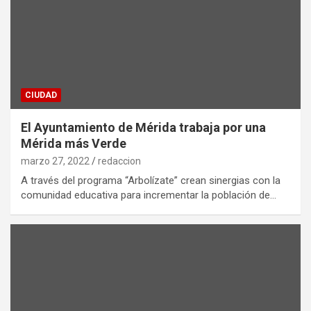
CIUDAD
El Ayuntamiento de Mérida trabaja por una
Mérida más Verde
marzo 27, 2022
redaccion
A través del programa “Arbolízate” crean sinergias con la
comunidad educativa para incrementar la población de…