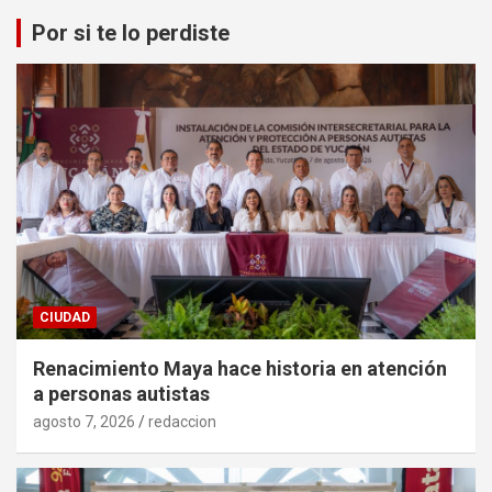
Por si te lo perdiste
CIUDAD
Renacimiento Maya hace historia en atención
a personas autistas
agosto 7, 2026
redaccion