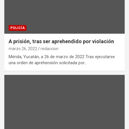
POLICÍA
A prisión, tras ser aprehendido por violación
marzo 26, 2022
redaccion
Mérida, Yucatán, a 26 de marzo de 2022 Tras ejecutarse
una orden de aprehensión solicitada por…