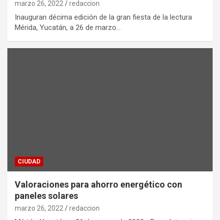
marzo 26, 2022
redaccion
Inauguran décima edición de la gran fiesta de la lectura
Mérida, Yucatán, a 26 de marzo…
CIUDAD
Valoraciones para ahorro energético con
paneles solares
marzo 26, 2022
redaccion