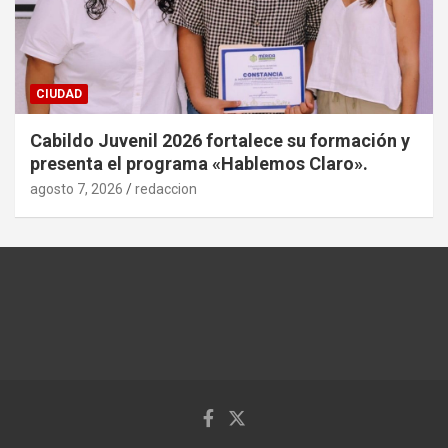
CIUDAD
Cabildo Juvenil 2026 fortalece su formación y
presenta el programa «Hablemos Claro».
agosto 7, 2026
redaccion