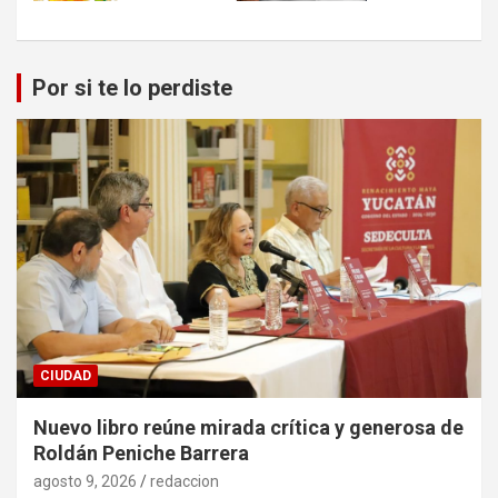
Por si te lo perdiste
CIUDAD
Nuevo libro reúne mirada crítica y generosa de
Roldán Peniche Barrera
agosto 9, 2026
redaccion