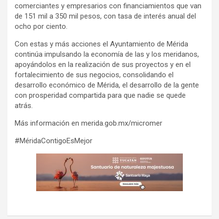
comerciantes y empresarios con financiamientos que van
de 151 mil a 350 mil pesos, con tasa de interés anual del
ocho por ciento.
Con estas y más acciones el Ayuntamiento de Mérida
continúa impulsando la economía de las y los meridanos,
apoyándolos en la realización de sus proyectos y en el
fortalecimiento de sus negocios, consolidando el
desarrollo económico de Mérida, el desarrollo de la gente
con prosperidad compartida para que nadie se quede
atrás.
Más información en merida.gob.mx/micromer
#MéridaContigoEsMejor