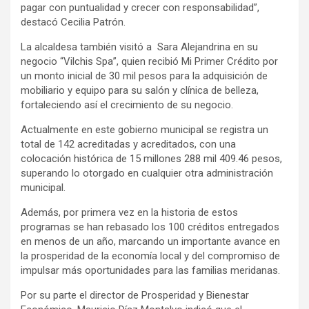
pagar con puntualidad y crecer con responsabilidad”,
destacó Cecilia Patrón.
La alcaldesa también visitó a Sara Alejandrina en su
negocio “Vilchis Spa”, quien recibió Mi Primer Crédito por
un monto inicial de 30 mil pesos para la adquisición de
mobiliario y equipo para su salón y clínica de belleza,
fortaleciendo así el crecimiento de su negocio.
Actualmente en este gobierno municipal se registra un
total de 142 acreditadas y acreditados, con una
colocación histórica de 15 millones 288 mil 409.46 pesos,
superando lo otorgado en cualquier otra administración
municipal.
Además, por primera vez en la historia de estos
programas se han rebasado los 100 créditos entregados
en menos de un año, marcando un importante avance en
la prosperidad de la economía local y del compromiso de
impulsar más oportunidades para las familias meridanas.
Por su parte el director de Prosperidad y Bienestar