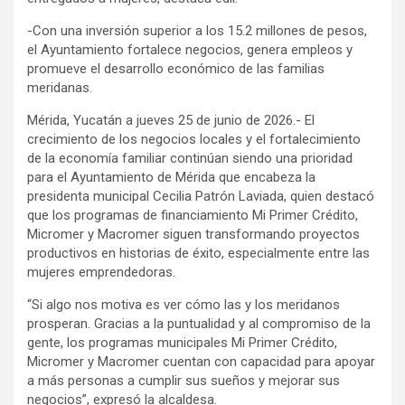
-Con una inversión superior a los 15.2 millones de pesos,
el Ayuntamiento fortalece negocios, genera empleos y
promueve el desarrollo económico de las familias
meridanas.
Mérida, Yucatán a jueves 25 de junio de 2026.- El
crecimiento de los negocios locales y el fortalecimiento
de la economía familiar continúan siendo una prioridad
para el Ayuntamiento de Mérida que encabeza la
presidenta municipal Cecilia Patrón Laviada, quien destacó
que los programas de financiamiento Mi Primer Crédito,
Micromer y Macromer siguen transformando proyectos
productivos en historias de éxito, especialmente entre las
mujeres emprendedoras.
“Si algo nos motiva es ver cómo las y los meridanos
prosperan. Gracias a la puntualidad y al compromiso de la
gente, los programas municipales Mi Primer Crédito,
Micromer y Macromer cuentan con capacidad para apoyar
a más personas a cumplir sus sueños y mejorar sus
negocios”, expresó la alcaldesa.