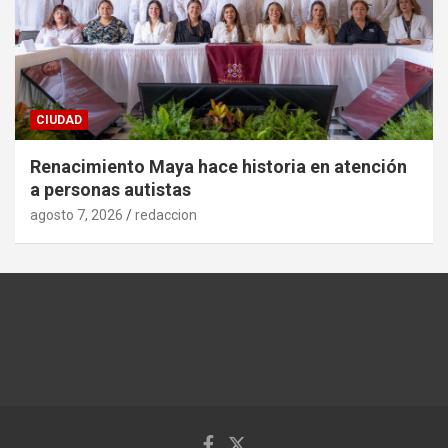
CIUDAD
Renacimiento Maya hace historia en atención
a personas autistas
agosto 7, 2026
redaccion