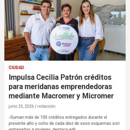
CIUDAD
Impulsa Cecilia Patrón créditos
para meridanas emprendedoras
mediante Macromer y Micromer
junio 25, 2026
redaccion
-Suman más de 100 créditos entregados durante el
presente año y ocho de cada diez de esos esquemas son
entregados a mujeres, destaca edil.