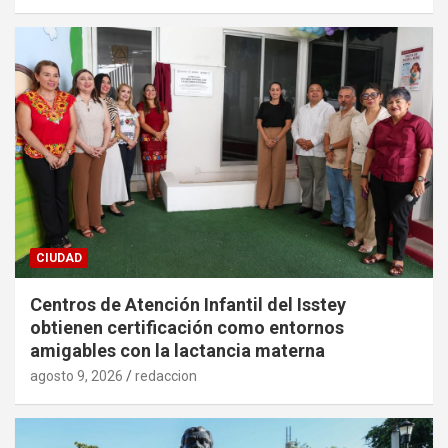
CIUDAD
Centros de Atención Infantil del Isstey
obtienen certificación como entornos
amigables con la lactancia materna
agosto 9, 2026
redaccion