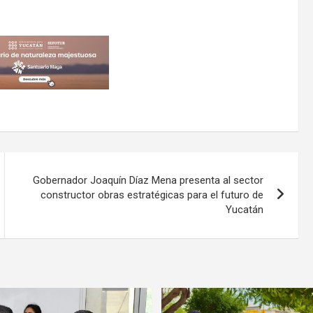
Gobernador Joaquín Díaz Mena presenta al sector
constructor obras estratégicas para el futuro de
Yucatán