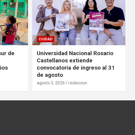
CIUDAD
sur de
Universidad Nacional Rosario
Castellanos extiende
ios
convocatoria de ingreso al 31
de agosto
agosto 5, 2026
redaccion