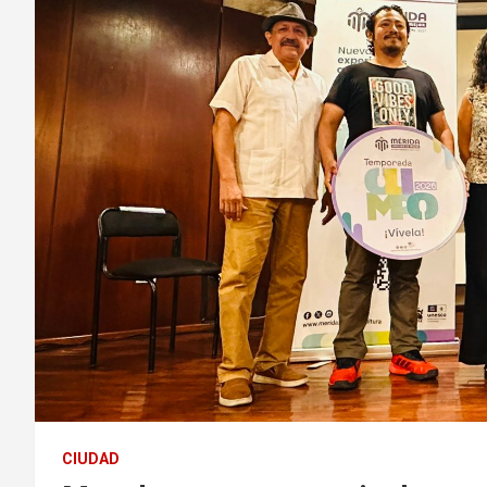
CIUDAD