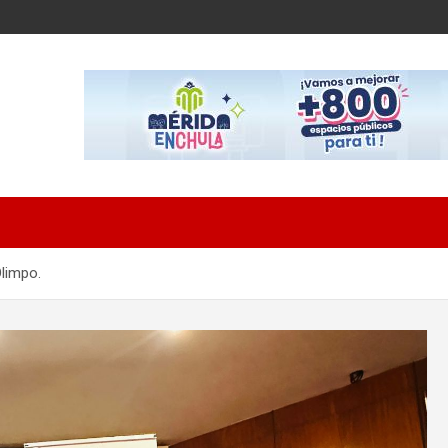
limpo.