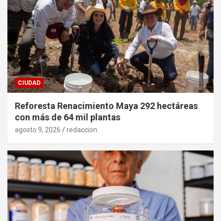
CIUDAD
Reforesta Renacimiento Maya 292 hectáreas
con más de 64 mil plantas
agosto 9, 2026
redaccion