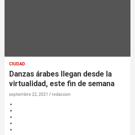
CIUDAD
Danzas árabes llegan desde la
virtualidad, este fin de semana
septiembre 22, 2021
redaccion