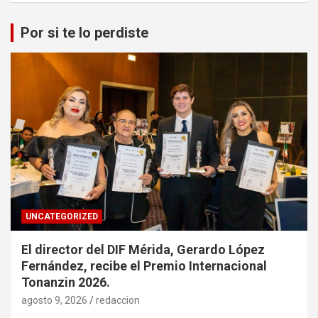
Por si te lo perdiste
UNCATEGORIZED
El director del DIF Mérida, Gerardo López
Fernández, recibe el Premio Internacional
Tonanzin 2026.
agosto 9, 2026
redaccion