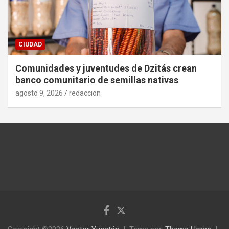
CIUDAD
Comunidades y juventudes de Dzitás crean
banco comunitario de semillas nativas
agosto 9, 2026
redaccion