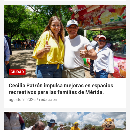
CIUDAD
Cecilia Patrón impulsa mejoras en espacios
recreativos para las familias de Mérida.
agosto 9, 2026
redaccion