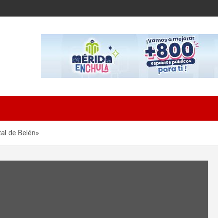
tal de Belén»