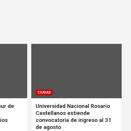
CIUDAD
sur de
Universidad Nacional Rosario
Castellanos extiende
ios
convocatoria de ingreso al 31
de agosto