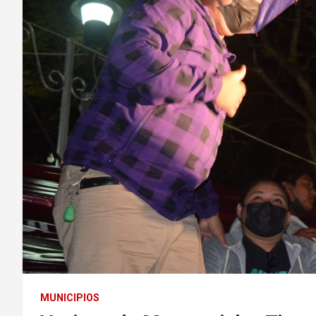
MUNICIPIOS