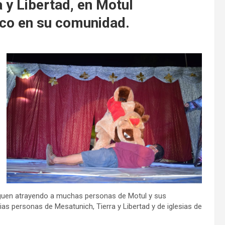
 y Libertad, en Motul
rco en su comunidad.
iguen atrayendo a muchas personas de Motul y sus
ias personas de Mesatunich, Tierra y Libertad y de iglesias de