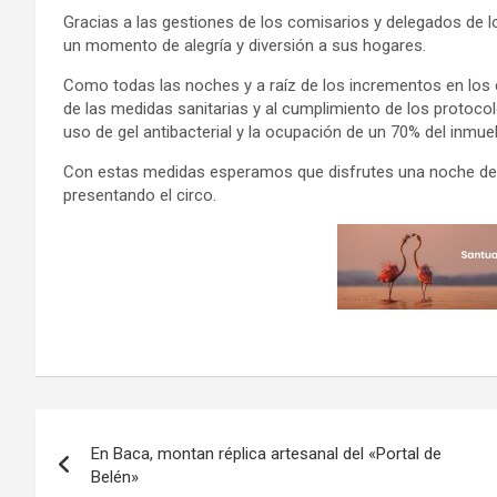
Gracias a las gestiones de los comisarios y delegados de l
un momento de alegría y diversión a sus hogares.
Como todas las noches y a raíz de los incrementos en los c
de las medidas sanitarias y al cumplimiento de los protocol
uso de gel antibacterial y la ocupación de un 70% del inmue
Con estas medidas esperamos que disfrutes una noche de m
presentando el circo.
Navegación
En Baca, montan réplica artesanal del «Portal de
de
Belén»