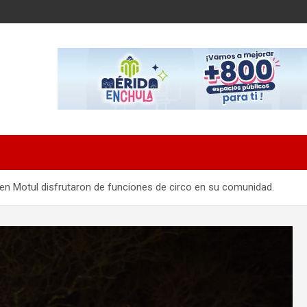
 en Motul disfrutaron de funciones de circo en su comunidad.