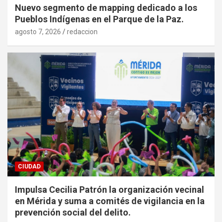
Nuevo segmento de mapping dedicado a los
Pueblos Indígenas en el Parque de la Paz.
agosto 7, 2026
redaccion
CIUDAD
Impulsa Cecilia Patrón la organización vecinal
en Mérida y suma a comités de vigilancia en la
prevención social del delito.