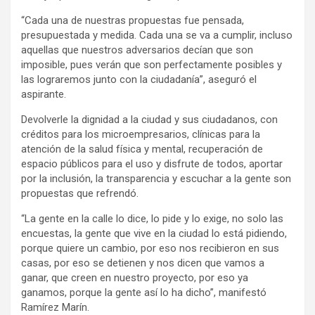
“Cada una de nuestras propuestas fue pensada,
presupuestada y medida. Cada una se va a cumplir, incluso
aquellas que nuestros adversarios decían que son
imposible, pues verán que son perfectamente posibles y
las lograremos junto con la ciudadanía”, aseguró el
aspirante.
Devolverle la dignidad a la ciudad y sus ciudadanos, con
créditos para los microempresarios, clínicas para la
atención de la salud física y mental, recuperación de
espacio públicos para el uso y disfrute de todos, aportar
por la inclusión, la transparencia y escuchar a la gente son
propuestas que refrendó.
“La gente en la calle lo dice, lo pide y lo exige, no solo las
encuestas, la gente que vive en la ciudad lo está pidiendo,
porque quiere un cambio, por eso nos recibieron en sus
casas, por eso se detienen y nos dicen que vamos a
ganar, que creen en nuestro proyecto, por eso ya
ganamos, porque la gente así lo ha dicho”, manifestó
Ramírez Marín.