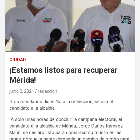
CIUDAD
¡Estamos listos para recuperar
Mérida!
junio 2, 2021
redaccion
-Los meridanos dicen No a la reelección, señala el
candidato a la alcaldía
A solo unas horas de concluir la campaña electoral, el
candidato a la alcaldía de Mérida, Jorge Carlos Ramírez
Marín, se declaró listo para consumar su triunfo en las
urnas, porque la gente demanda un cambio de rumbo para