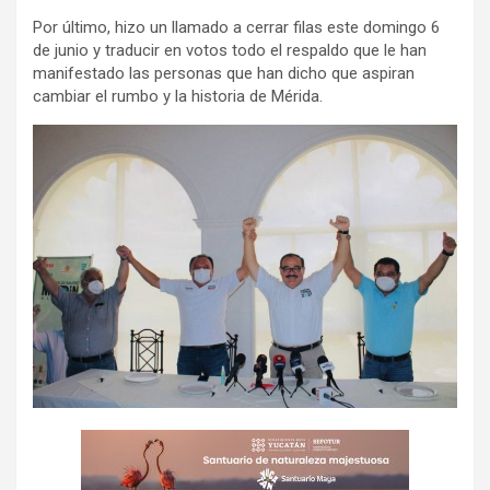
Por último, hizo un llamado a cerrar filas este domingo 6
de junio y traducir en votos todo el respaldo que le han
manifestado las personas que han dicho que aspiran
cambiar el rumbo y la historia de Mérida.