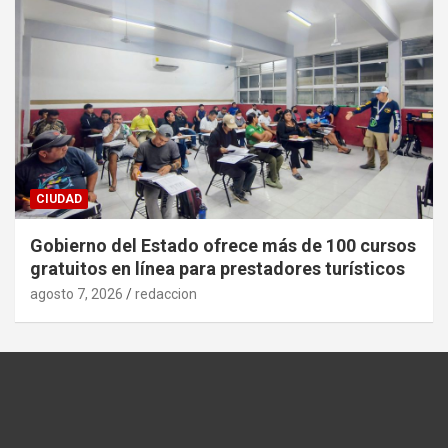
CIUDAD
Gobierno del Estado ofrece más de 100 cursos
gratuitos en línea para prestadores turísticos
agosto 7, 2026
redaccion