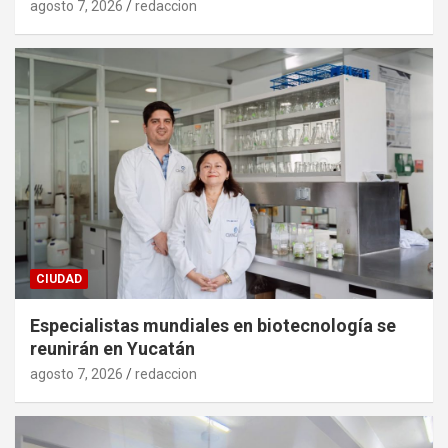
agosto 7, 2026
redaccion
CIUDAD
Especialistas mundiales en biotecnología se
reunirán en Yucatán
agosto 7, 2026
redaccion