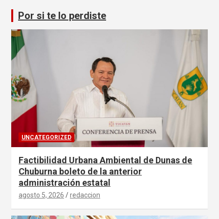
Por si te lo perdiste
UNCATEGORIZED
Factibilidad Urbana Ambiental de Dunas de
Chuburna boleto de la anterior
administración estatal
agosto 5, 2026
redaccion