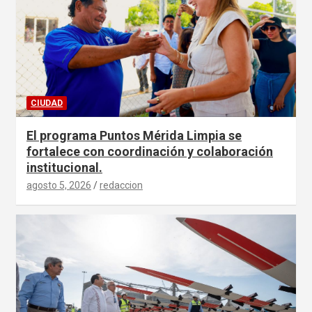
CIUDAD
El programa Puntos Mérida Limpia se
fortalece con coordinación y colaboración
institucional.
agosto 5, 2026
redaccion