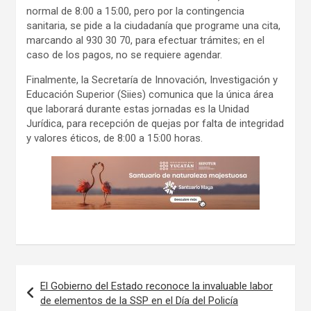
normal de 8:00 a 15:00, pero por la contingencia
sanitaria, se pide a la ciudadanía que programe una cita,
marcando al 930 30 70, para efectuar trámites; en el
caso de los pagos, no se requiere agendar.
Finalmente, la Secretaría de Innovación, Investigación y
Educación Superior (Siies) comunica que la única área
que laborará durante estas jornadas es la Unidad
Jurídica, para recepción de quejas por falta de integridad
y valores éticos, de 8:00 a 15:00 horas.
Navegación
El Gobierno del Estado reconoce la invaluable labor
de
de elementos de la SSP en el Día del Policía