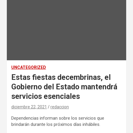
UNCATEGORIZED
Estas fiestas decembrinas, el
Gobierno del Estado mantendrá
servicios esenciales
diciembre 22, 2021
redaccion
Dependencias informan sobre los servicios que
brindarán durante los próximos días inhábiles.