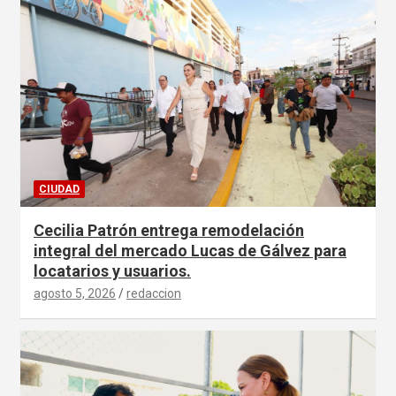
CIUDAD
Cecilia Patrón entrega remodelación
integral del mercado Lucas de Gálvez para
locatarios y usuarios.
agosto 5, 2026
redaccion