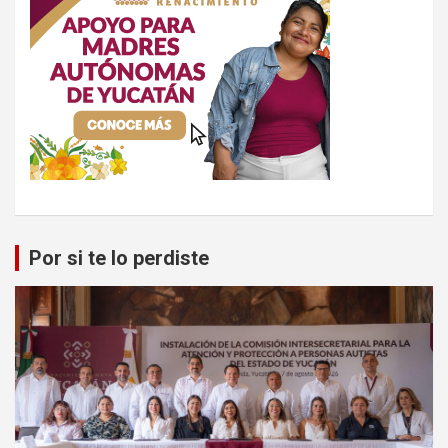
Por si te lo perdiste