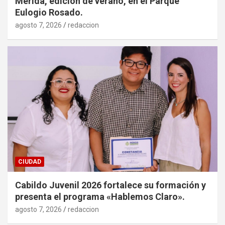
Mérida, edición de verano, en el Parque
Eulogio Rosado.
agosto 7, 2026
redaccion
CIUDAD
Cabildo Juvenil 2026 fortalece su formación y
presenta el programa «Hablemos Claro».
agosto 7, 2026
redaccion