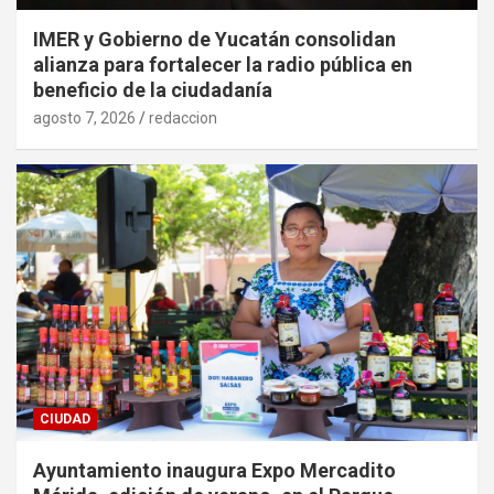
IMER y Gobierno de Yucatán consolidan
alianza para fortalecer la radio pública en
beneficio de la ciudadanía
agosto 7, 2026
redaccion
CIUDAD
Ayuntamiento inaugura Expo Mercadito