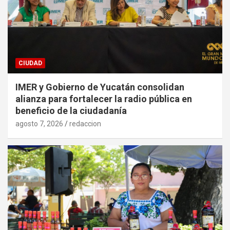
CIUDAD
IMER y Gobierno de Yucatán consolidan
alianza para fortalecer la radio pública en
beneficio de la ciudadanía
agosto 7, 2026
redaccion