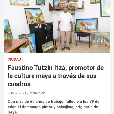
CIUDAD
Faustino Tutzin Itzá, promotor de
la cultura maya a través de sus
cuadros
julio 6, 2021
redaccion
Con más de 60 años de trabajo, falleció a los 79 de
edad el destacado pintor y paisajista, originario de
Seyé.