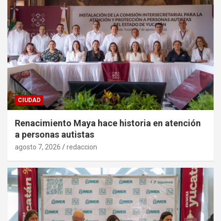
CIUDAD
Renacimiento Maya hace historia en atención
a personas autistas
agosto 7, 2026
redaccion