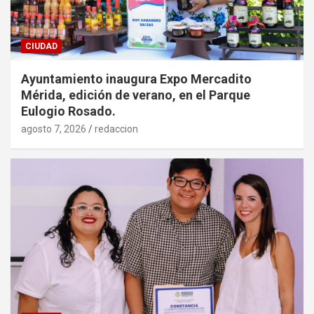
CIUDAD
Ayuntamiento inaugura Expo Mercadito
Mérida, edición de verano, en el Parque
Eulogio Rosado.
agosto 7, 2026
redaccion