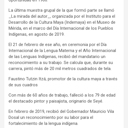
oportunidad en 1966.
La última muestra grupal de la que formó parte se llamó
_La mirada del autor_, organizada por el Instituto para el
Desarrollo de la Cultura Maya (Indemaya) en el Museo de
Mérida, en el marco del Día Internacional de los Pueblos
Indígenas, en agosto de 2019.
El 21 de febrero de ese año, en ceremonia por el Día
Internacional de la Lengua Materna y el Año Internacional
de las Lenguas Indígenas, recibió del mandatario un
reconocimiento a su trabajo. Se calcula que, durante su
carrera, pintó más de 20 mil metros cuadrados de tela.
Faustino Tutzin Itzá, promotor de la cultura maya a través
de sus cuadros
Con más de 60 años de trabajo, falleció a los 79 de edad
el destacado pintor y paisajista, originario de Seyé.
En febrero de 2019, recibió del Gobernador Mauricio Vila
Dosal un reconocimiento por su labor para el
fortalecimiento de la lengua indígena.