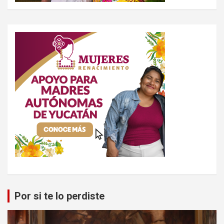
Por si te lo perdiste