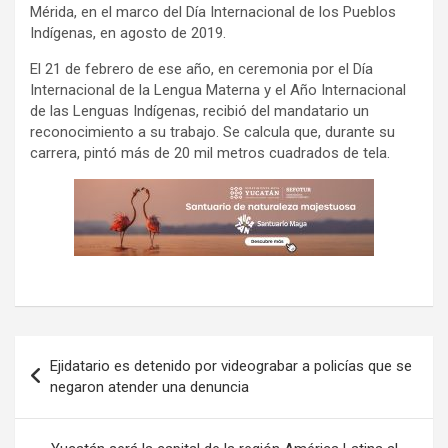
Mérida, en el marco del Día Internacional de los Pueblos
Indígenas, en agosto de 2019.
El 21 de febrero de ese año, en ceremonia por el Día
Internacional de la Lengua Materna y el Año Internacional
de las Lenguas Indígenas, recibió del mandatario un
reconocimiento a su trabajo. Se calcula que, durante su
carrera, pintó más de 20 mil metros cuadrados de tela.
Navegación
Ejidatario es detenido por videograbar a policías que se
de
negaron atender una denuncia
entradas