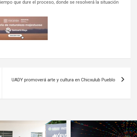
 tiempo que dure el proceso, donde se resolverá la situación
UADY promoverá arte y cultura en Chicxulub Pueblo