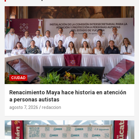
CIUDAD
Renacimiento Maya hace historia en atención
a personas autistas
agosto 7, 2026
redaccion