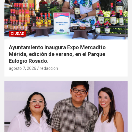
CIUDAD
Ayuntamiento inaugura Expo Mercadito
Mérida, edición de verano, en el Parque
Eulogio Rosado.
agosto 7, 2026
redaccion