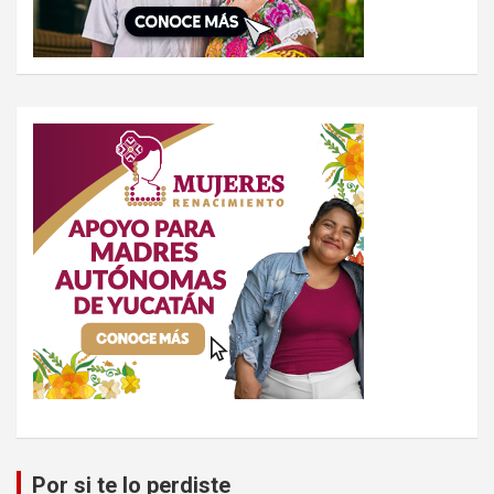
Por si te lo perdiste