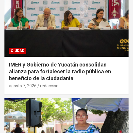
CIUDAD
IMER y Gobierno de Yucatán consolidan
alianza para fortalecer la radio pública en
beneficio de la ciudadanía
agosto 7, 2026
redaccion