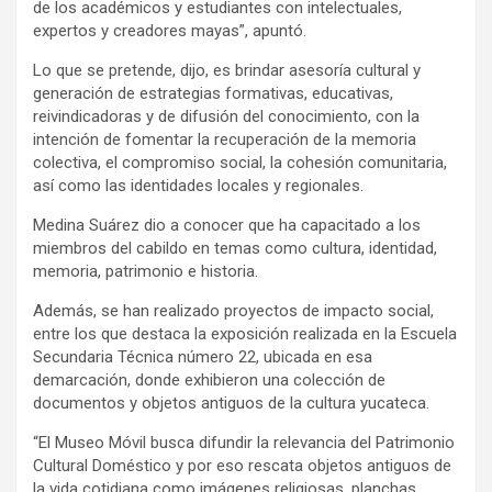
de los académicos y estudiantes con intelectuales,
expertos y creadores mayas”, apuntó.
Lo que se pretende, dijo, es brindar asesoría cultural y
generación de estrategias formativas, educativas,
reivindicadoras y de difusión del conocimiento, con la
intención de fomentar la recuperación de la memoria
colectiva, el compromiso social, la cohesión comunitaria,
así como las identidades locales y regionales.
Medina Suárez dio a conocer que ha capacitado a los
miembros del cabildo en temas como cultura, identidad,
memoria, patrimonio e historia.
Además, se han realizado proyectos de impacto social,
entre los que destaca la exposición realizada en la Escuela
Secundaria Técnica número 22, ubicada en esa
demarcación, donde exhibieron una colección de
documentos y objetos antiguos de la cultura yucateca.
“El Museo Móvil busca difundir la relevancia del Patrimonio
Cultural Doméstico y por eso rescata objetos antiguos de
la vida cotidiana como imágenes religiosas, planchas,