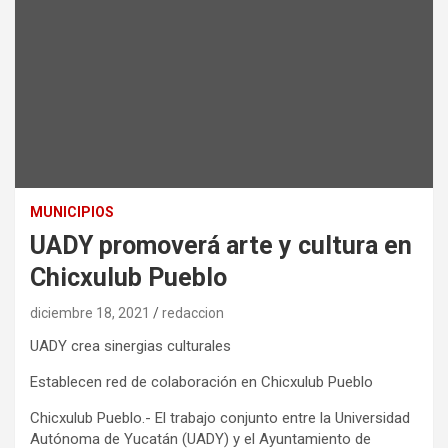
MUNICIPIOS
UADY promoverá arte y cultura en
Chicxulub Pueblo
diciembre 18, 2021
redaccion
UADY crea sinergias culturales
Establecen red de colaboración en Chicxulub Pueblo
Chicxulub Pueblo.- El trabajo conjunto entre la Universidad
Autónoma de Yucatán (UADY) y el Ayuntamiento de