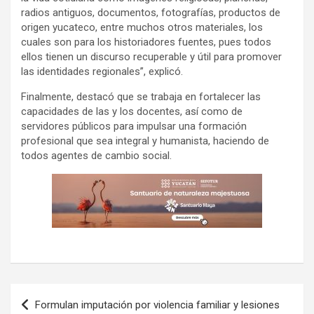
radios antiguos, documentos, fotografías, productos de
origen yucateco, entre muchos otros materiales, los
cuales son para los historiadores fuentes, pues todos
ellos tienen un discurso recuperable y útil para promover
las identidades regionales”, explicó.
Finalmente, destacó que se trabaja en fortalecer las
capacidades de las y los docentes, así como de
servidores públicos para impulsar una formación
profesional que sea integral y humanista, haciendo de
todos agentes de cambio social.
Navegación
Formulan imputación por violencia familiar y lesiones