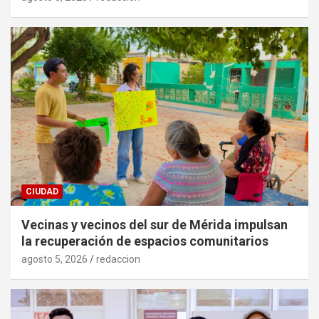
CIUDAD
Vecinas y vecinos del sur de Mérida impulsan
la recuperación de espacios comunitarios
agosto 5, 2026
redaccion