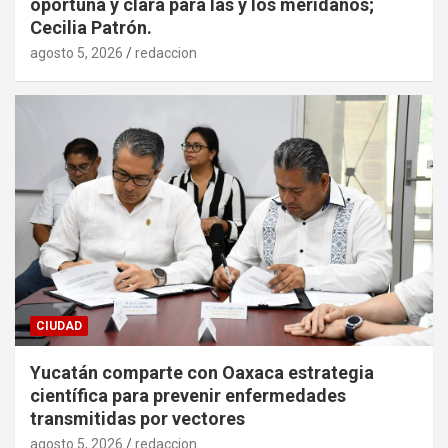
oportuna y clara para las y los meridanos;
Cecilia Patrón.
agosto 5, 2026
redaccion
CIUDAD
Yucatán comparte con Oaxaca estrategia
científica para prevenir enfermedades
transmitidas por vectores
agosto 5, 2026
redaccion