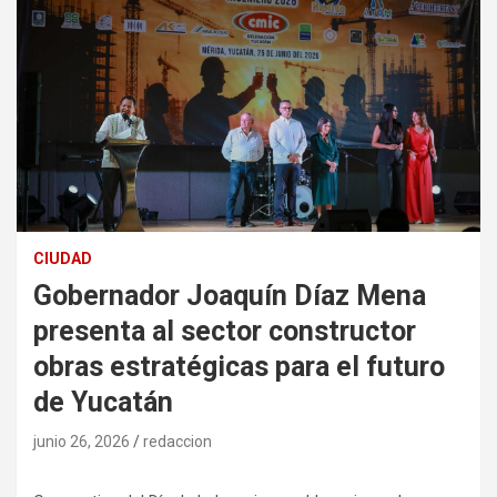
CIUDAD
Gobernador Joaquín Díaz Mena
presenta al sector constructor
obras estratégicas para el futuro
de Yucatán
junio 26, 2026
redaccion