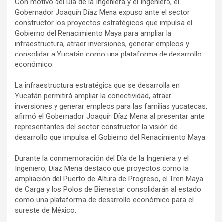
Con motivo del Día de la Ingeniera y el Ingeniero, el
Gobernador Joaquín Díaz Mena expuso ante el sector
constructor los proyectos estratégicos que impulsa el
Gobierno del Renacimiento Maya para ampliar la
infraestructura, atraer inversiones, generar empleos y
consolidar a Yucatán como una plataforma de desarrollo
económico.
La infraestructura estratégica que se desarrolla en
Yucatán permitirá ampliar la conectividad, atraer
inversiones y generar empleos para las familias yucatecas,
afirmó el Gobernador Joaquín Díaz Mena al presentar ante
representantes del sector constructor la visión de
desarrollo que impulsa el Gobierno del Renacimiento Maya.
Durante la conmemoración del Día de la Ingeniera y el
Ingeniero, Díaz Mena destacó que proyectos como la
ampliación del Puerto de Altura de Progreso, el Tren Maya
de Carga y los Polos de Bienestar consolidarán al estado
como una plataforma de desarrollo económico para el
sureste de México.