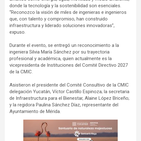
donde la tecnología y la sostenibilidad son esenciales.
“Reconozco la visión de miles de ingenieras e ingenieros
que, con talento y compromiso, han construido
infraestructura y liderado soluciones innovadoras”,
expuso.
Durante el evento, se entregó un reconocimiento a la
ingeniera Silvia María Sánchez por su trayectoria
profesional y académica, quien actualmente es la
vicepresidenta de Instituciones del Comité Directivo 2027
de la CMIC.
Asistieron el presidente del Comité Consultivo de la CMIC
delegación Yucatán, Víctor Castillo Espinoza; la secretaria
de Infraestructura para el Bienestar, Alaine López Briceño;
y la regidora Paulina Sánchez Díaz, representante del
Ayuntamiento de Mérida.