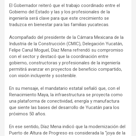
El Gobernador reiteró que el trabajo coordinado entre el
Gobierno del Estado y las y los profesionales de la
ingeniería será clave para que este crecimiento se
traduzca en bienestar para las familias yucatecas.
Acompañado del presidente de la Cámara Mexicana de la
Industria de la Construcción (CMIC), Delegación Yucatán,
Felipe Canul Moguel, Díaz Mena refrendó su compromiso
con el sector y destacó que la coordinación entre
gobierno, constructoras y profesionales de la ingeniería
permitirá avanzar en proyectos de beneficio compartido,
con visión incluyente y sostenible.
En su mensaje, el mandatario estatal señaló que, con el
Renacimiento Maya, la infraestructura se proyecta como
una plataforma de conectividad, energía y manufactura
que siente las bases del desarrollo de Yucatán para los
próximos 50 años.
En ese sentido, Díaz Mena indicó que la modernización del
Puerto de Altura de Progreso es considerada la “joya de la