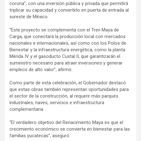
corona”, con una inversión pública y privada que permitirá
triplicar su capacidad y convertirlo en puerta de entrada al
sureste de México.
“Este proyecto se complementa con el Tren Maya de
Carga, que conectará la producción local con mercados
nacionales e internacionales, así como con los Polos de
Bienestar y la infraestructura energética, como la planta
Mérida IV y el gasoducto Cuxtal II, que garantizarán el
suministro necesario para atraer inversiones y generar
empleos de alto valor”, afirmó.
Como parte de esta celebración, el Gobernador destacó
que estas obras también representan oportunidades para
el sector de la construcción, al requerir más parques
industriales, naves, servicios e infraestructura
complementaria.
“El verdadero objetivo del Renacimiento Maya es que el
crecimiento económico se convierta en bienestar para las
familias yucatecas”, aseguró.