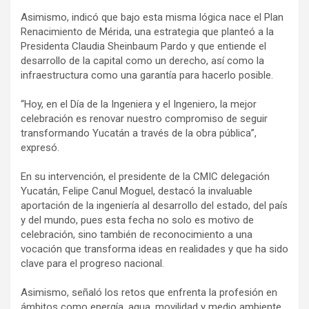
Asimismo, indicó que bajo esta misma lógica nace el Plan
Renacimiento de Mérida, una estrategia que planteó a la
Presidenta Claudia Sheinbaum Pardo y que entiende el
desarrollo de la capital como un derecho, así como la
infraestructura como una garantía para hacerlo posible.
“Hoy, en el Día de la Ingeniera y el Ingeniero, la mejor
celebración es renovar nuestro compromiso de seguir
transformando Yucatán a través de la obra pública”,
expresó.
En su intervención, el presidente de la CMIC delegación
Yucatán, Felipe Canul Moguel, destacó la invaluable
aportación de la ingeniería al desarrollo del estado, del país
y del mundo, pues esta fecha no solo es motivo de
celebración, sino también de reconocimiento a una
vocación que transforma ideas en realidades y que ha sido
clave para el progreso nacional.
Asimismo, señaló los retos que enfrenta la profesión en
ámbitos como energía, agua, movilidad y medio ambiente,