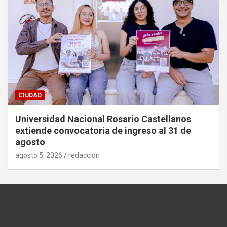
CIUDAD
Universidad Nacional Rosario Castellanos
extiende convocatoria de ingreso al 31 de
agosto
agosto 5, 2026
redaccion