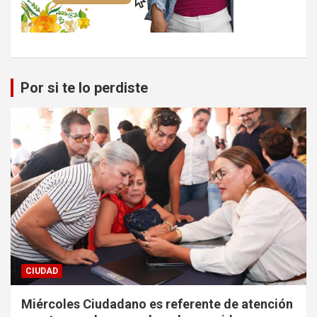
Por si te lo perdiste
CIUDAD
Miércoles Ciudadano es referente de atención