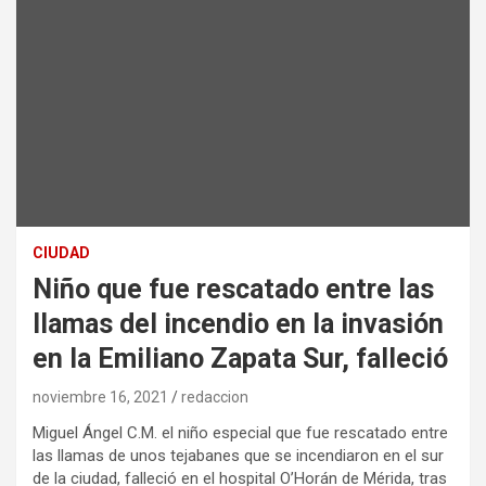
CIUDAD
Niño que fue rescatado entre las
llamas del incendio en la invasión
en la Emiliano Zapata Sur, falleció
noviembre 16, 2021
redaccion
Miguel Ángel C.M. el niño especial que fue rescatado entre
las llamas de unos tejabanes que se incendiaron en el sur
de la ciudad, falleció en el hospital O’Horán de Mérida, tras