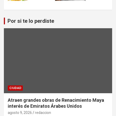
Por si te lo perdiste
CIUDAD
Atraen grandes obras de Renacimiento Maya
interés de Emiratos Árabes Unidos
agosto 9, 2026
redaccion