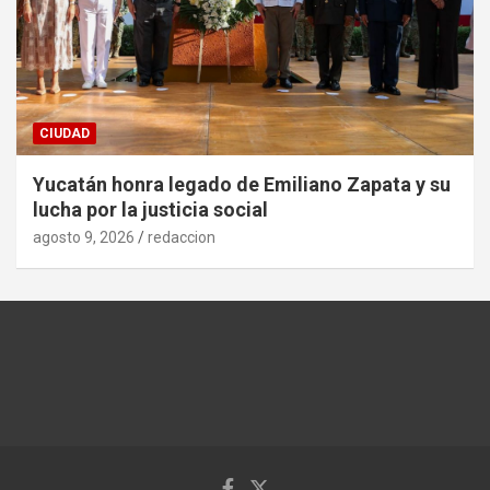
CIUDAD
Yucatán honra legado de Emiliano Zapata y su
lucha por la justicia social
agosto 9, 2026
redaccion