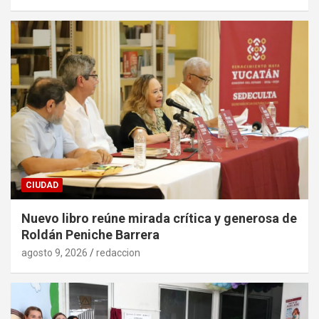
CIUDAD
Nuevo libro reúne mirada crítica y generosa de
Roldán Peniche Barrera
agosto 9, 2026
redaccion