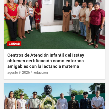
CIUDAD
Centros de Atención Infantil del Isstey
obtienen certificación como entornos
amigables con la lactancia materna
agosto 9, 2026
redaccion