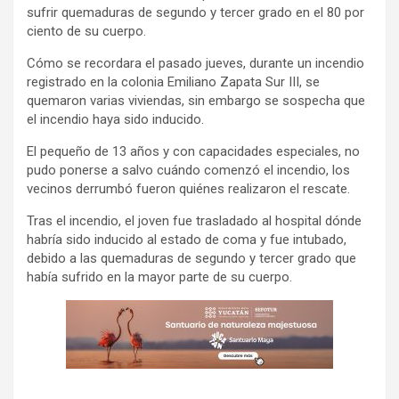
sufrir quemaduras de segundo y tercer grado en el 80 por
ciento de su cuerpo.
Cómo se recordara el pasado jueves, durante un incendio
registrado en la colonia Emiliano Zapata Sur III, se
quemaron varias viviendas, sin embargo se sospecha que
el incendio haya sido inducido.
El pequeño de 13 años y con capacidades especiales, no
pudo ponerse a salvo cuándo comenzó el incendio, los
vecinos derrumbó fueron quiénes realizaron el rescate.
Tras el incendio, el joven fue trasladado al hospital dónde
habría sido inducido al estado de coma y fue intubado,
debido a las quemaduras de segundo y tercer grado que
había sufrido en la mayor parte de su cuerpo.