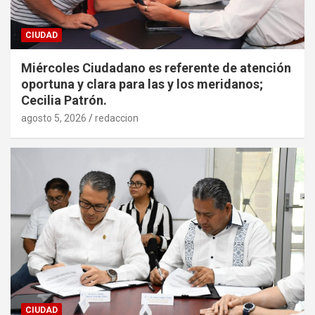
CIUDAD
Miércoles Ciudadano es referente de atención
oportuna y clara para las y los meridanos;
Cecilia Patrón.
agosto 5, 2026
redaccion
CIUDAD