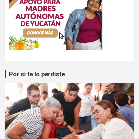
Por si te lo perdiste