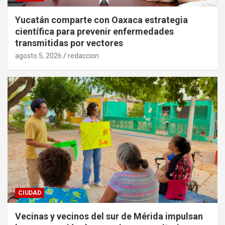
Yucatán comparte con Oaxaca estrategia
científica para prevenir enfermedades
transmitidas por vectores
agosto 5, 2026
redaccion
CIUDAD
Vecinas y vecinos del sur de Mérida impulsan