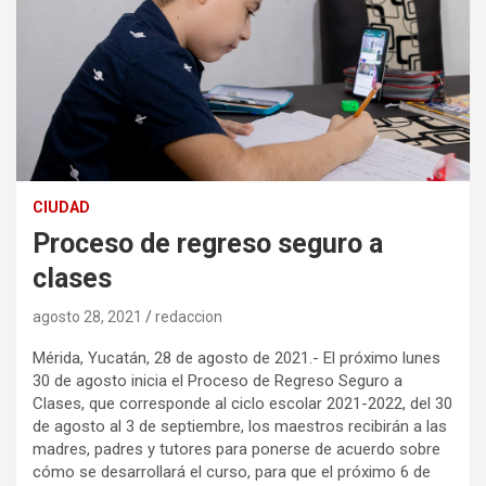
CIUDAD
Proceso de regreso seguro a
clases
agosto 28, 2021
redaccion
Mérida, Yucatán, 28 de agosto de 2021.- El próximo lunes
30 de agosto inicia el Proceso de Regreso Seguro a
Clases, que corresponde al ciclo escolar 2021-2022, del 30
de agosto al 3 de septiembre, los maestros recibirán a las
madres, padres y tutores para ponerse de acuerdo sobre
cómo se desarrollará el curso, para que el próximo 6 de