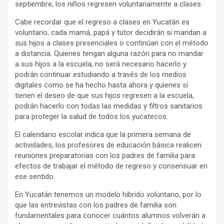
septiembre, los niños regresen voluntariamente a clases.
Cabe recordar que el regreso a clases en Yucatán es
voluntario, cada mamá, papá y tutor decidirán si mandan a
sus hijos a clases presenciales o continúan con el método
a distancia. Quienes tengan alguna razón para no mandar
a sus hijos a la escuela, no será necesario hacerlo y
podrán continuar estudiando a través de los medios
digitales como se ha hecho hasta ahora y quienes sí
tienen el deseo de que sus hijos regresen a la escuela,
podrán hacerlo con todas las medidas y filtros sanitarios
para proteger la salud de todos los yucatecos.
El calendario escolar indica que la primera semana de
actividades, los profesores de educación básica realicen
reuniones preparatorias con los padres de familia para
efectos de trabajar el método de regreso y consensuar en
ese sentido.
En Yucatán tenemos un modelo híbrido voluntario, por lo
que las entrevistas con los padres de familia son
fundamentales para conocer cuántos alumnos volverán a