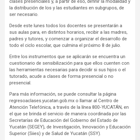
clases presenciales y, a partir de eso, definir la modalidad y
la distribución de los y las estudiantes en subgrupos, de
ser necesario.
Desde este lunes todos los docentes se presentarán a
sus aulas para, en distintos horarios, recibir a las madres,
padres y tutores, y comenzar a organizar el desarrollo de
todo el ciclo escolar, que culmina el próximo 8 de julio.
Entre los instrumentos que se aplicarán se encuentra un
cuestionario de sensibilización para que ellos cuenten con
las herramientas necesarias para decidir si sus hijos o el
tutorado, acude a clases de forma presencial o no
presencial.
Para más información, se puede consultar la página
regresoaclases.yucatan.gob.mx o llamar al Centro de
Atención Telefónica, a través de la línea 800-YUCATÁN, en
el que se brinda el servicio de manera coordinada por las
Secretarías de Educación del Gobierno del Estado de
Yucatán (SEGEY), de Investigación, Innovación y Educación
Superior (Siies) y de Salud de Yucatán (SSY).