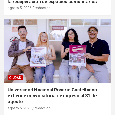
la recuperación de espacios comunitarios
agosto 5, 2026
redaccion
CIUDAD
Universidad Nacional Rosario Castellanos
extiende convocatoria de ingreso al 31 de
agosto
agosto 5, 2026
redaccion