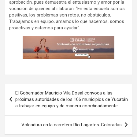
aprobación, pues demuestra el entusiasmo y amor por la
vocación de quienes ahí laboran: “En esta escuela somos
positivas, los problemas son retos, no obstáculos.
Trabajamos en equipo, amamos lo que hacemos, somos
proactivas y estamos para ayudar”.
Navegación
El Gobernador Mauricio Vila Dosal convoca a las
de
próximas autoridades de los 106 municipios de Yucatán
a trabajar en equipo y de manera coordinadamente
entradas
Volcadura en la carretera Río Lagartos-Coloradas