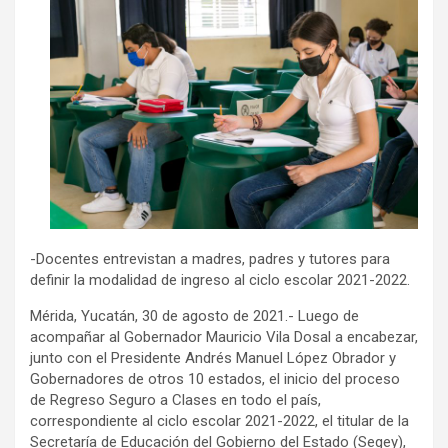
-Docentes entrevistan a madres, padres y tutores para
definir la modalidad de ingreso al ciclo escolar 2021-2022.
Mérida, Yucatán, 30 de agosto de 2021.- Luego de
acompañar al Gobernador Mauricio Vila Dosal a encabezar,
junto con el Presidente Andrés Manuel López Obrador y
Gobernadores de otros 10 estados, el inicio del proceso
de Regreso Seguro a Clases en todo el país,
correspondiente al ciclo escolar 2021-2022, el titular de la
Secretaría de Educación del Gobierno del Estado (Segey),