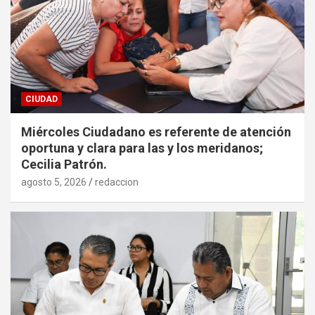
CIUDAD
Miércoles Ciudadano es referente de atención
oportuna y clara para las y los meridanos;
Cecilia Patrón.
agosto 5, 2026
redaccion