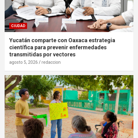
CIUDAD
Yucatán comparte con Oaxaca estrategia
científica para prevenir enfermedades
transmitidas por vectores
agosto 5, 2026
redaccion