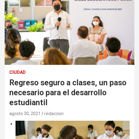
CIUDAD
Regreso seguro a clases, un paso
necesario para el desarrollo
estudiantil
agosto 30, 2021
redaccion