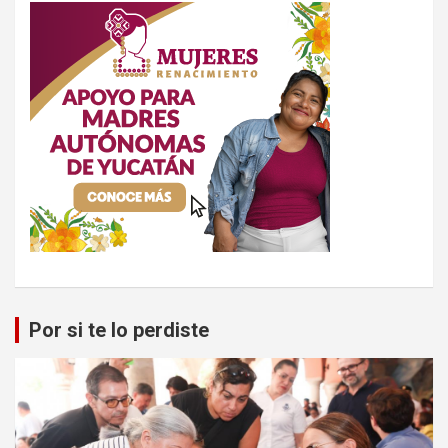
Por si te lo perdiste