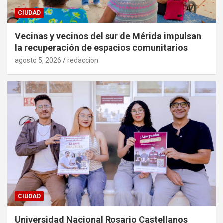
CIUDAD
Vecinas y vecinos del sur de Mérida impulsan
la recuperación de espacios comunitarios
agosto 5, 2026
redaccion
CIUDAD
Universidad Nacional Rosario Castellanos