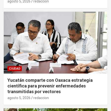
agosto 5, 2026
redaccion
CIUDAD
Yucatán comparte con Oaxaca estrategia
científica para prevenir enfermedades
transmitidas por vectores
agosto 5, 2026
redaccion