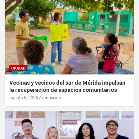
CIUDAD
Vecinas y vecinos del sur de Mérida impulsan
la recuperación de espacios comunitarios
agosto 5, 2026
redaccion