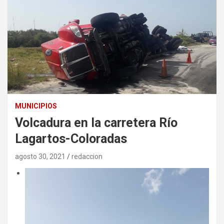
MUNICIPIOS
Volcadura en la carretera Río
Lagartos-Coloradas
agosto 30, 2021
redaccion