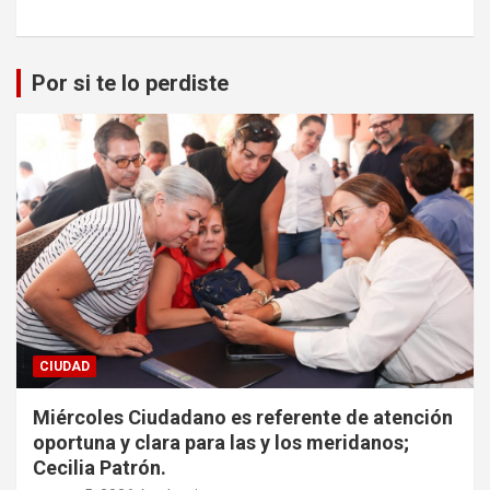
Por si te lo perdiste
CIUDAD
Miércoles Ciudadano es referente de atención
oportuna y clara para las y los meridanos;
Cecilia Patrón.