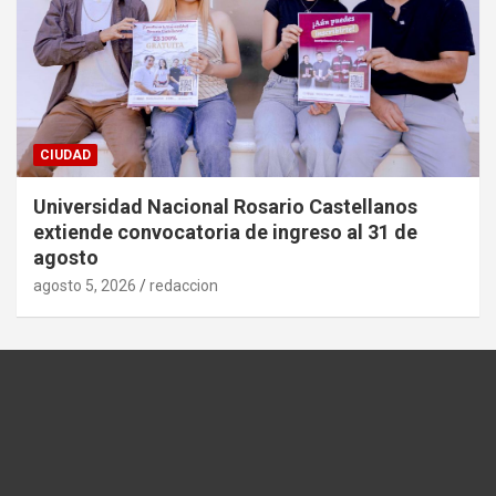
CIUDAD
Universidad Nacional Rosario Castellanos
extiende convocatoria de ingreso al 31 de
agosto
agosto 5, 2026
redaccion