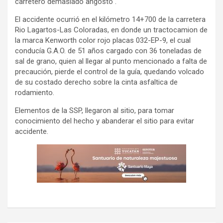
carretero demasiado angosto .
El accidente ocurrió en el kilómetro 14+700 de la carretera
Rio Lagartos-Las Coloradas, en donde un tractocamion de
la marca Kenworth color rojo placas 032-EP-9, el cual
conducía G.A.O. de 51 años cargado con 36 toneladas de
sal de grano, quien al llegar al punto mencionado a falta de
precaución, pierde el control de la guía, quedando volcado
de su costado derecho sobre la cinta asfaltica de
rodamiento.
Elementos de la SSP, llegaron al sitio, para tomar
conocimiento del hecho y abanderar el sitio para evitar
accidente.