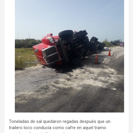
Toneladas de sal quedaron regadas después que un
trailero loco conducía como cafre en aquel tramo