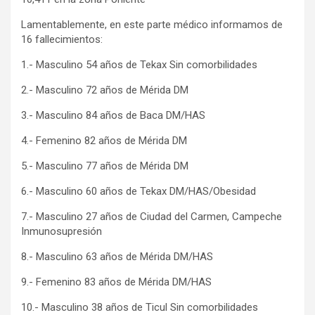
Lamentablemente, en este parte médico informamos de
16 fallecimientos:
1.- Masculino 54 años de Tekax Sin comorbilidades
2.- Masculino 72 años de Mérida DM
3.- Masculino 84 años de Baca DM/HAS
4.- Femenino 82 años de Mérida DM
5.- Masculino 77 años de Mérida DM
6.- Masculino 60 años de Tekax DM/HAS/Obesidad
7.- Masculino 27 años de Ciudad del Carmen, Campeche
Inmunosupresión
8.- Masculino 63 años de Mérida DM/HAS
9.- Femenino 83 años de Mérida DM/HAS
10.- Masculino 38 años de Ticul Sin comorbilidades