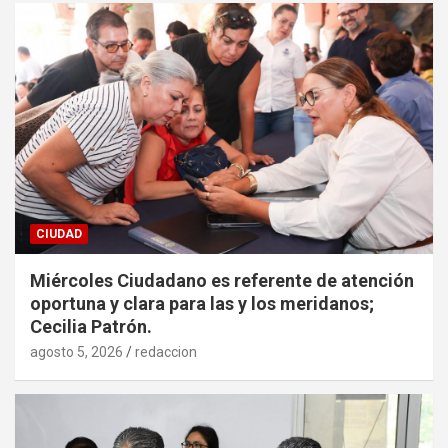
CIUDAD
Miércoles Ciudadano es referente de atención
oportuna y clara para las y los meridanos;
Cecilia Patrón.
agosto 5, 2026
redaccion