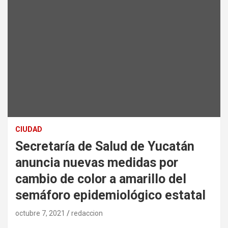
CIUDAD
Secretaría de Salud de Yucatán
anuncia nuevas medidas por
cambio de color a amarillo del
semáforo epidemiológico estatal
octubre 7, 2021
redaccion