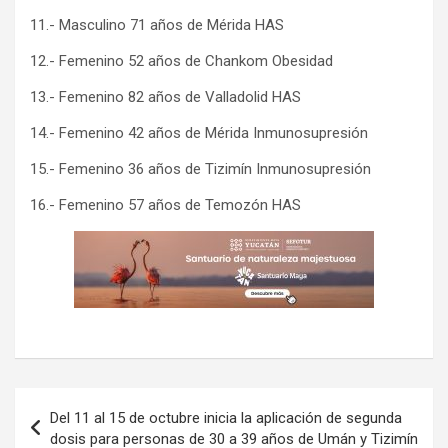
11.- Masculino 71 años de Mérida HAS
12.- Femenino 52 años de Chankom Obesidad
13.- Femenino 82 años de Valladolid HAS
14.- Femenino 42 años de Mérida Inmunosupresión
15.- Femenino 36 años de Tizimín Inmunosupresión
16.- Femenino 57 años de Temozón HAS
Navegación
Del 11 al 15 de octubre inicia la aplicación de segunda
de
dosis para personas de 30 a 39 años de Umán y Tizimín