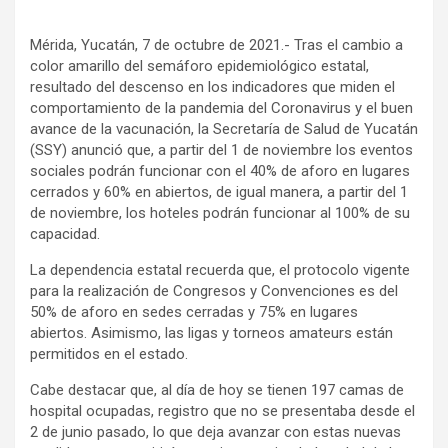
Mérida, Yucatán, 7 de octubre de 2021.- Tras el cambio a
color amarillo del semáforo epidemiológico estatal,
resultado del descenso en los indicadores que miden el
comportamiento de la pandemia del Coronavirus y el buen
avance de la vacunación, la Secretaría de Salud de Yucatán
(SSY) anunció que, a partir del 1 de noviembre los eventos
sociales podrán funcionar con el 40% de aforo en lugares
cerrados y 60% en abiertos, de igual manera, a partir del 1
de noviembre, los hoteles podrán funcionar al 100% de su
capacidad.
La dependencia estatal recuerda que, el protocolo vigente
para la realización de Congresos y Convenciones es del
50% de aforo en sedes cerradas y 75% en lugares
abiertos. Asimismo, las ligas y torneos amateurs están
permitidos en el estado.
Cabe destacar que, al día de hoy se tienen 197 camas de
hospital ocupadas, registro que no se presentaba desde el
2 de junio pasado, lo que deja avanzar con estas nuevas