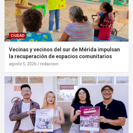
CIUDAD
Vecinas y vecinos del sur de Mérida impulsan
la recuperación de espacios comunitarios
agosto 5, 2026
redaccion