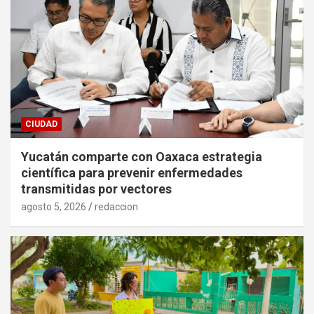
CIUDAD
Yucatán comparte con Oaxaca estrategia
científica para prevenir enfermedades
transmitidas por vectores
agosto 5, 2026
redaccion