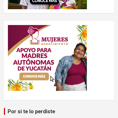
Por si te lo perdiste