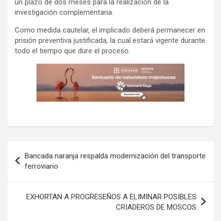
un plazo de dos meses para la realización de la
investigación complementaria.
Como medida cautelar, el implicado deberá permanecer en
prisión preventiva justificada, la cual estará vigente durante
todo el tiempo que dure el proceso.
Navegación
Bancada naranja respalda modernización del transporte
de
ferroviario
entradas
EXHORTAN A PROGRESEÑOS A ELIMINAR POSIBLES
CRIADEROS DE MOSCOS