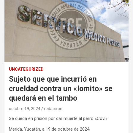
UNCATEGORIZED
Sujeto que que incurrió en
crueldad contra un «lomito» se
quedará en el tambo
octubre 19, 2024
redaccion
Se queda en prisión por dar muerte al perro «Covi»
Mérida, Yucatán, a 19 de octubre de 2024.