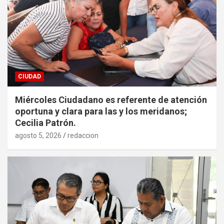
CIUDAD
Miércoles Ciudadano es referente de atención
oportuna y clara para las y los meridanos;
Cecilia Patrón.
agosto 5, 2026
redaccion