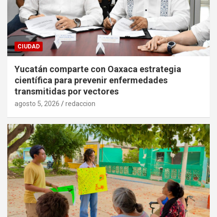
CIUDAD
Yucatán comparte con Oaxaca estrategia
científica para prevenir enfermedades
transmitidas por vectores
agosto 5, 2026
redaccion