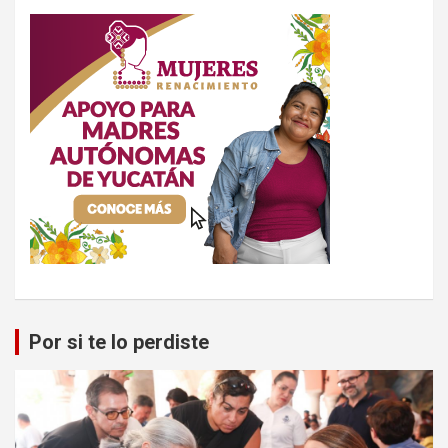
Por si te lo perdiste