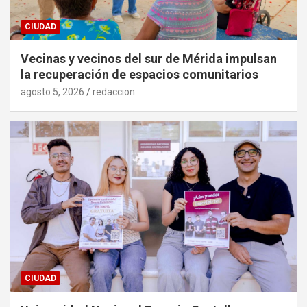
CIUDAD
Vecinas y vecinos del sur de Mérida impulsan
la recuperación de espacios comunitarios
agosto 5, 2026
redaccion
CIUDAD