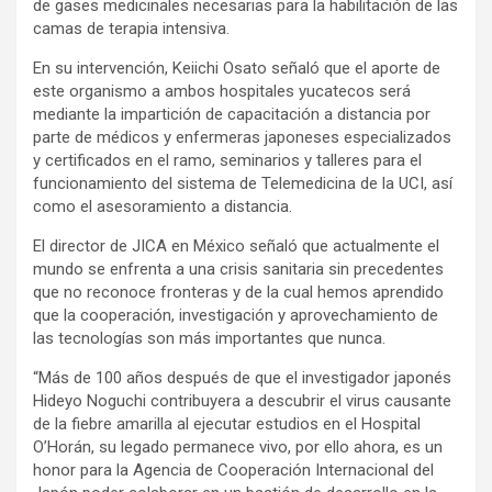
de gases medicinales necesarias para la habilitación de las
camas de terapia intensiva.
En su intervención, Keiichi Osato señaló que el aporte de
este organismo a ambos hospitales yucatecos será
mediante la impartición de capacitación a distancia por
parte de médicos y enfermeras japoneses especializados
y certificados en el ramo, seminarios y talleres para el
funcionamiento del sistema de Telemedicina de la UCI, así
como el asesoramiento a distancia.
El director de JICA en México señaló que actualmente el
mundo se enfrenta a una crisis sanitaria sin precedentes
que no reconoce fronteras y de la cual hemos aprendido
que la cooperación, investigación y aprovechamiento de
las tecnologías son más importantes que nunca.
“Más de 100 años después de que el investigador japonés
Hideyo Noguchi contribuyera a descubrir el virus causante
de la fiebre amarilla al ejecutar estudios en el Hospital
O’Horán, su legado permanece vivo, por ello ahora, es un
honor para la Agencia de Cooperación Internacional del