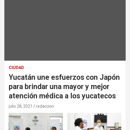
CIUDAD
Yucatán une esfuerzos con Japón
para brindar una mayor y mejor
atención médica a los yucatecos
julio 28, 2021
redaccion