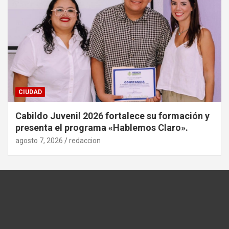
CIUDAD
Cabildo Juvenil 2026 fortalece su formación y
presenta el programa «Hablemos Claro».
agosto 7, 2026
redaccion