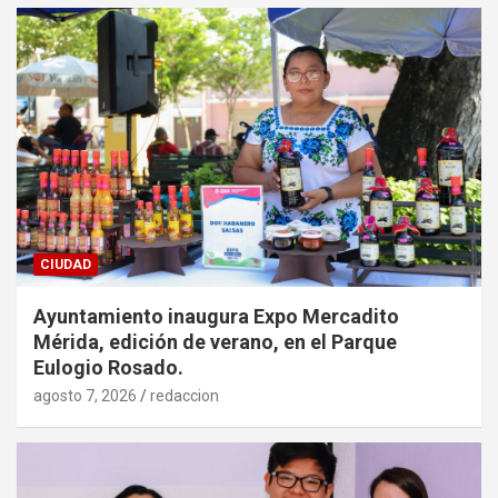
CIUDAD
Ayuntamiento inaugura Expo Mercadito
Mérida, edición de verano, en el Parque
Eulogio Rosado.
agosto 7, 2026
redaccion