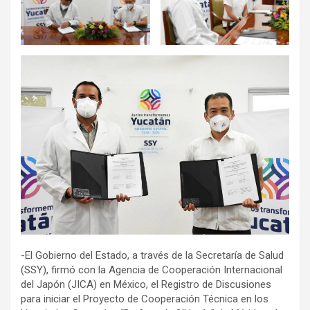
-El Gobierno del Estado, a través de la Secretaría de Salud
(SSY), firmó con la Agencia de Cooperación Internacional
del Japón (JICA) en México, el Registro de Discusiones
para iniciar el Proyecto de Cooperación Técnica en los