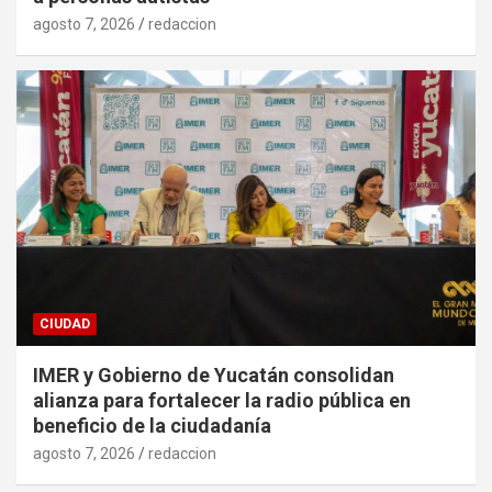
agosto 7, 2026
redaccion
CIUDAD
IMER y Gobierno de Yucatán consolidan
alianza para fortalecer la radio pública en
beneficio de la ciudadanía
agosto 7, 2026
redaccion