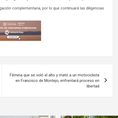
igación complementaria, por lo que continuará las diligencias
Fémina que se voló el alto y mató a un motociclista
en Francisco de Montejo, enfrentará proceso en
libertad