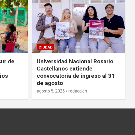
CIUDAD
sur de
Universidad Nacional Rosario
Castellanos extiende
ios
convocatoria de ingreso al 31
de agosto
agosto 5, 2026
redaccion